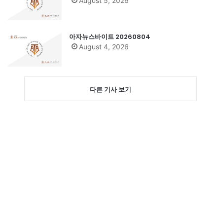
August 5, 2026
아자뉴스바이트 20260804
August 4, 2026
다른 기사 보기