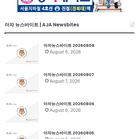
아자 뉴스바이트 | AJA Newsbites
아자뉴스바이트 20260808
August 8, 2026
아자뉴스바이트 20260807
August 7, 2026
아자뉴스바이트 20260806
August 6, 2026
아자뉴스바이트 20260805