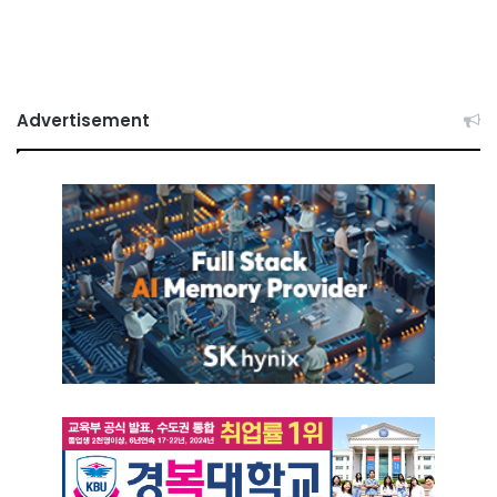
Advertisement