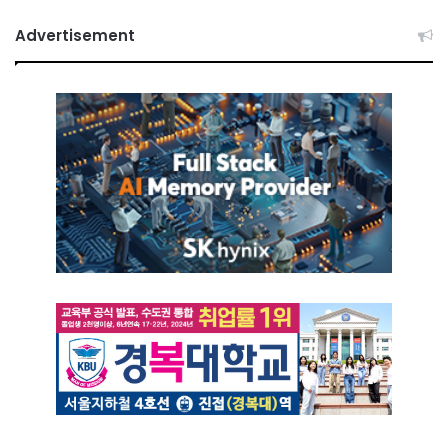
Advertisement