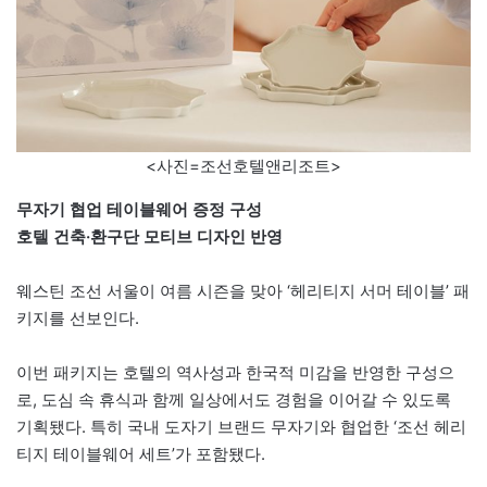
<사진=조선호텔앤리조트>
무자기 협업 테이블웨어 증정 구성
호텔 건축·환구단 모티브 디자인 반영
웨스틴 조선 서울이 여름 시즌을 맞아 ‘헤리티지 서머 테이블’ 패
키지를 선보인다.
이번 패키지는 호텔의 역사성과 한국적 미감을 반영한 구성으
로, 도심 속 휴식과 함께 일상에서도 경험을 이어갈 수 있도록
기획됐다. 특히 국내 도자기 브랜드 무자기와 협업한 ‘조선 헤리
티지 테이블웨어 세트’가 포함됐다.