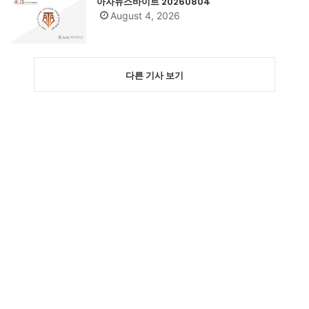
아자뉴스바이트 20260804
August 4, 2026
다른 기사 보기