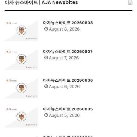
아자 뉴스바이트 | AJA Newsbites
아자뉴스바이트 20260808
August 8, 2026
아자뉴스바이트 20260807
August 7, 2026
아자뉴스바이트 20260806
August 6, 2026
아자뉴스바이트 20260805
August 5, 2026