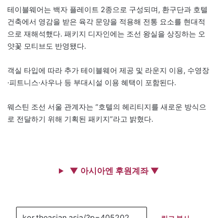
테이블웨어는 백자 플레이트 2종으로 구성되며, 환구단과 호텔
건축에서 영감을 받은 육각 문양을 적용해 전통 요소를 현대적
으로 재해석했다. 패키지 디자인에는 조선 왕실을 상징하는 오
얏꽃 모티브도 반영됐다.
객실 타입에 따라 추가 테이블웨어 제공 및 라운지 이용, 수영장
·피트니스·사우나 등 부대시설 이용 혜택이 포함된다.
웨스틴 조선 서울 관계자는 “호텔의 헤리티지를 새로운 방식으
로 전달하기 위해 기획된 패키지”라고 밝혔다.
▼ 아시아엔 후원계좌 ▼