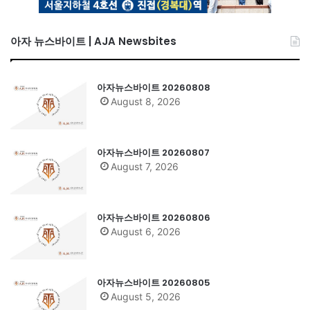
아자 뉴스바이트 | AJA Newsbites
아자뉴스바이트 20260808
August 8, 2026
아자뉴스바이트 20260807
August 7, 2026
아자뉴스바이트 20260806
August 6, 2026
아자뉴스바이트 20260805
August 5, 2026