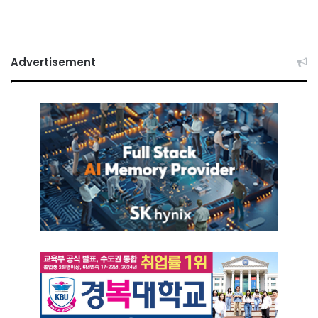
Advertisement