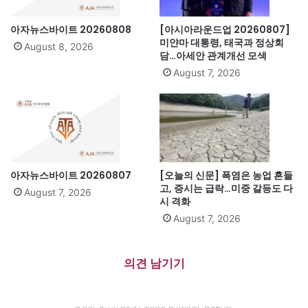
아자뉴스바이트 20260808
[아시아라운드업 20260807]
미얀마 대통령, 태국과 정상회
August 8, 2026
담…아세안 관계개선 모색
August 7, 2026
아자뉴스바이트 20260807
[오늘의 신문] 폭염은 농업 흔들
고, 증시는 급락…미중 갈등도 다
August 7, 2026
시 격화
August 7, 2026
의견 남기기