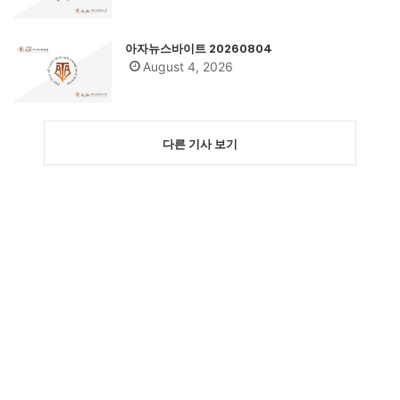
아자뉴스바이트 20260804
August 4, 2026
다른 기사 보기