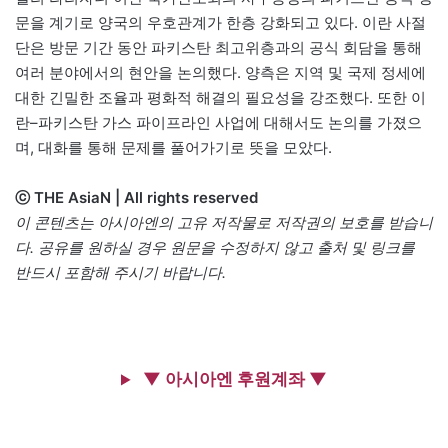
문을 계기로 양국의 우호관계가 한층 강화되고 있다. 이란 사절
단은 방문 기간 동안 파키스탄 최고위층과의 공식 회담을 통해
여러 분야에서의 현안을 논의했다. 양측은 지역 및 국제 정세에
대한 긴밀한 조율과 평화적 해결의 필요성을 강조했다. 또한 이
란–파키스탄 가스 파이프라인 사업에 대해서도 논의를 가졌으
며, 대화를 통해 문제를 풀어가기로 뜻을 모았다.
ⓒ THE AsiaN | All rights reserved
이 콘텐츠는 아시아엔의 고유 저작물로 저작권의 보호를 받습니
다. 공유를 원하실 경우 원문을 수정하지 않고 출처 및 링크를
반드시 포함해 주시기 바랍니다.
▼ 아시아엔 후원계좌 ▼