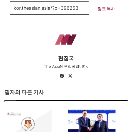
링크 복사
편집국
The AsiaN 편집국입니다.
Facebook
X
필자의 다른 기사