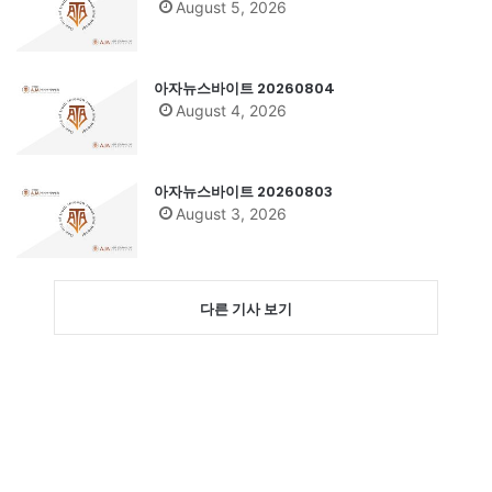
August 5, 2026
아자뉴스바이트 20260804
August 4, 2026
아자뉴스바이트 20260803
August 3, 2026
다른 기사 보기