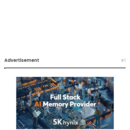
Advertisement