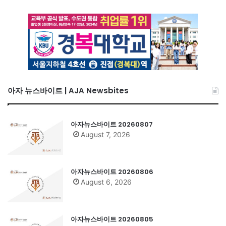
아자 뉴스바이트 | AJA Newsbites
아자뉴스바이트 20260807
August 7, 2026
아자뉴스바이트 20260806
August 6, 2026
아자뉴스바이트 20260805