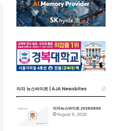
아자 뉴스바이트 | AJA Newsbites
아자뉴스바이트 20260806
August 6, 2026