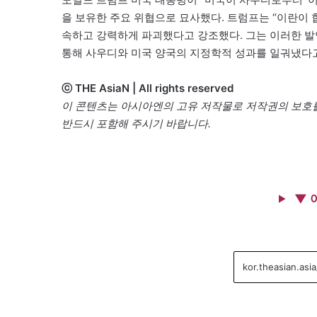
을 보유한 주요 위협으로 묘사했다. 트럼프는 “이란이 
속하고 강력하게 파괴했다고 강조했다. 그는 이러한 발
통해 사우디와 미국 양국의 지정학적 성과를 일궈냈다
ⓒ THE AsiaN | All rights reserved
이 콘텐츠는 아시아엔의 고유 저작물로 저작권의 보호를
반드시 포함해 주시기 바랍니다.
▼ 