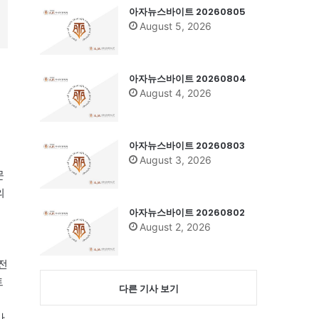
아자뉴스바이트 20260805
August 5, 2026
아자뉴스바이트 20260804
August 4, 2026
아자뉴스바이트 20260803
August 3, 2026
문
의
아자뉴스바이트 20260802
August 2, 2026
전
트
다른 기사 보기
가