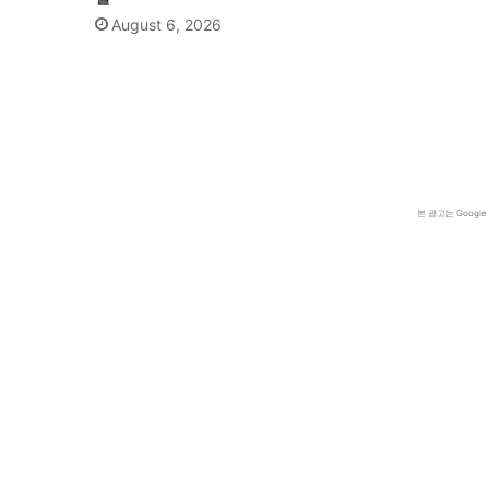
August 6, 2026
본 광고는 Goog