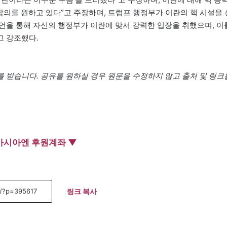
합의를 원하고 있다”고 주장하며, 트럼프 행정부가 이란의 핵 시설을 
언을 통해 자신의 행정부가 이란에 맞서 강력한 입장을 취했으며, 이
고 강조했다.
 받습니다. 공유를 원하실 경우 원문을 수정하지 않고 출처 및 링크
아시아엔 후원계좌 ▼
링크 복사