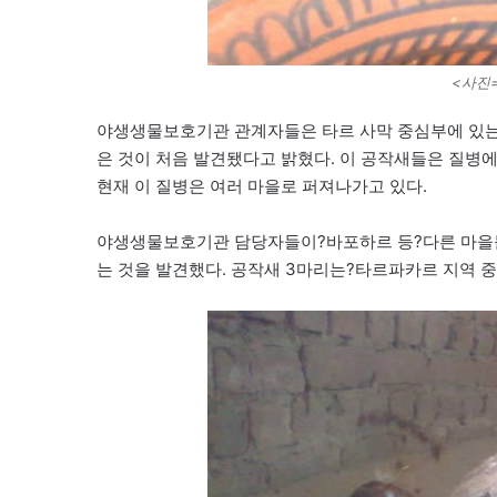
<사진=M
야생생물보호기관 관계자들은 타르 사막 중심부에 있는 
은 것이 처음 발견됐다고 밝혔다. 이 공작새들은 질병에
현재 이 질병은 여러 마을로 퍼져나가고 있다.
야생생물보호기관 담당자들이?바포하르 등?다른 마을들
는 것을 발견했다. 공작새 3마리는?타르파카르 지역 