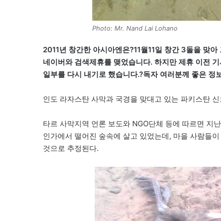
Photo: Mr. Nand Lai Lohano
2011년 창간한 아시아엔은?11월11일 창간 3돌을 
네이버와 검색제휴를 맺었습니다. 하지만 제휴 이전 기
일부를 다시 내기로 했습니다.?독자 여러분께 좋은 정
인도 라자스탄 사막과 국경을 맞대고 있는 파키스탄 신
타르 사막지역 언론 보도와 NGO단체 등에 따르면 지난
인가에서 떨어진 숲속에 살고 있었는데, 마을 사람들이 
것으로 추정된다.