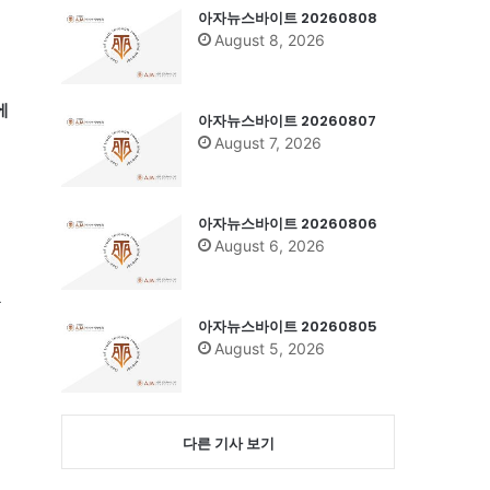
아자뉴스바이트 20260808
August 8, 2026
에
아자뉴스바이트 20260807
August 7, 2026
아자뉴스바이트 20260806
August 6, 2026
은
을
아자뉴스바이트 20260805
August 5, 2026
다른 기사 보기