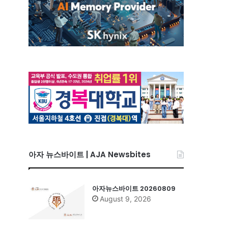
아자 뉴스바이트 | AJA Newsbites
아자뉴스바이트 20260809
August 9, 2026