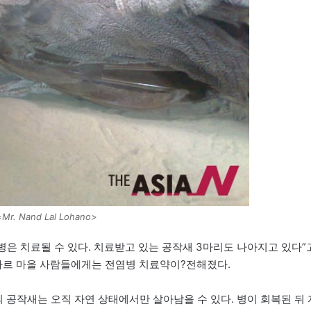
r. Nand Lal Lohano>
은 치료될 수 있다. 치료받고 있는 공작새 3마리도 나아지고 있다”
타르 마을 사람들에게는 전염병 치료약이?전해졌다.
 공작새는 오직 자연 상태에서만 살아남을 수 있다. 병이 회복된 뒤 