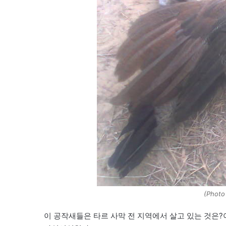
(Photo
이 공작새들은 타르 사막 전 지역에서 살고 있는 것은?