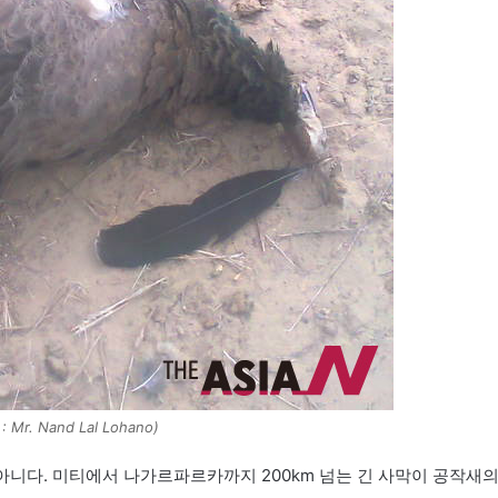
 : Mr. Nand Lal Lohano)
아니다. 미티에서 나가르파르카까지 200km 넘는 긴 사막이 공작새