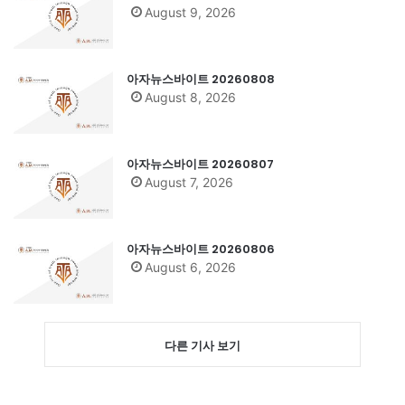
August 9, 2026
아자뉴스바이트 20260808
August 8, 2026
아자뉴스바이트 20260807
August 7, 2026
아자뉴스바이트 20260806
August 6, 2026
다른 기사 보기