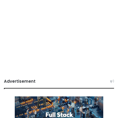
Advertisement