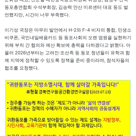
동포총연합회 수석부회장, 김승력 안산 미르센터 대표 등도 발
언했지만, 시간이 너무 부족했다.
이기성 국장은 마무리 발언에서 H-2와 F-4 비자의 통합, 민생소
비쿠폰, 국민내일배움카드 등 동포사회의 오랜 염원을 실현하기
위해 부처 간 협의와 예산 확보에 총력을 다하겠다고 밝혔다. 아
울러 2026년부터는 고려인·조선족 등 동포 청년들이 유학과 함
께 지역에 정착할 수 있도록 정책을 준비 중이라며, 참석자들의
협조를 요청했다.