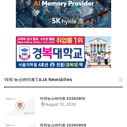
아자 뉴스바이트 | AJA Newsbites
아자뉴스바이트 20260810
August 10, 2026
아자뉴스바이트 20260809