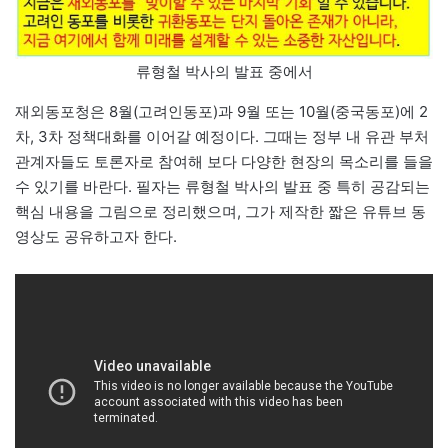
류형철 박사의 발표 중에서
재외동포청은 8월(고려인동포)과 9월 또는 10월(중국동포)에 2
차, 3차 정책대화를 이어갈 예정이다. 그때는 정부 내 유관 부처
관계자들도 토론자로 참여해 보다 다양한 현장의 목소리를 들을
수 있기를 바란다. 필자는 류형철 박사의 발표 중 특히 공감되는
핵심 내용을 그림으로 정리했으며, 그가 제작한 짧은 유튜브 동
영상도 공유하고자 한다.