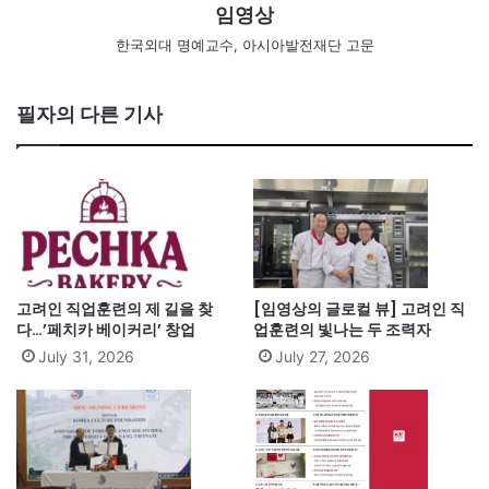
임영상
한국외대 명예교수, 아시아발전재단 고문
필자의 다른 기사
고려인 직업훈련의 제 길을 찾
[임영상의 글로컬 뷰] 고려인 직
다…’페치카 베이커리’ 창업
업훈련의 빛나는 두 조력자
July 31, 2026
July 27, 2026