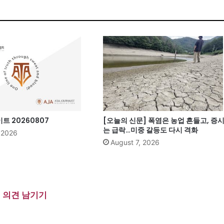
 20260807
[오늘의 신문] 폭염은 농업 흔들고, 증
는 급락…미중 갈등도 다시 격화
, 2026
August 7, 2026
의견 남기기