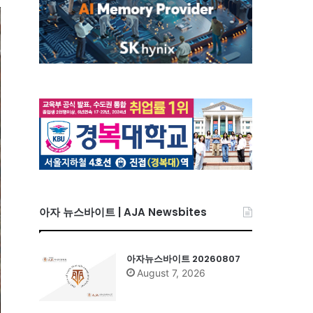
아자 뉴스바이트 | AJA Newsbites
아자뉴스바이트 20260807
August 7, 2026