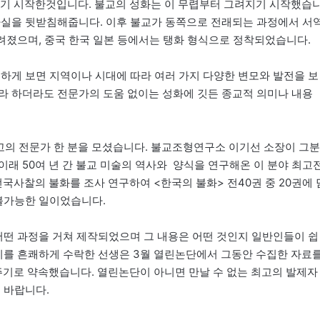
기 시작한것입니다. 불교의 성화는 이 무렵부터 그려지기 시작했습
사실을 뒷받침해줍니다. 이후 불교가 동쪽으로 전래되는 과정에서 서
그려졌으며, 중국 한국 일본 등에서는 탱화 형식으로 정착되었습니다.
세하게 보면 지역이나 시대에 따라 여러 가지 다양한 변모와 발전을 보
라 하더라도 전문가의 도움 없이는 성화에 깃든 종교적 의미나 내용
고의 전문가 한 분을 모셨습니다. 불교조형연구소 이기선 소장이 그분
래 50여 년 간 불교 미술의 역사와 양식을 연구해온 이 분야 최고
사찰의 불화를 조사 연구하여 <한국의 불화> 전40권 중 20권에 
 불가능한 일이었습니다.
 어떤 과정을 거쳐 제작되었으며 그 내용은 어떤 것인지 일반인들이 쉽
 이를 흔쾌하게 수락한 선생은 3월 열린논단에서 그동안 수집한 자료
기로 약속했습니다. 열린논단이 아니면 만날 수 없는 최고의 발제자
 바랍니다.