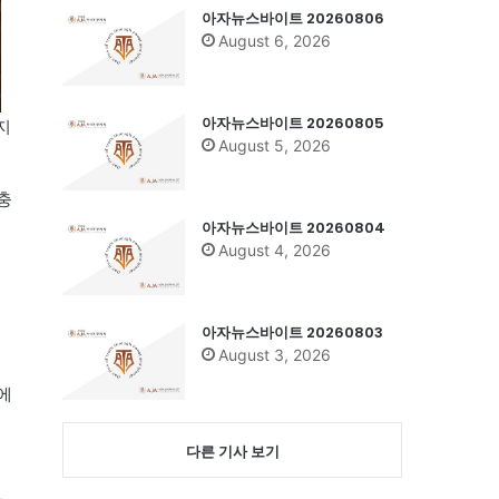
아자뉴스바이트 20260806
August 6, 2026
아자뉴스바이트 20260805
지
August 5, 2026
충
아자뉴스바이트 20260804
August 4, 2026
아자뉴스바이트 20260803
August 3, 2026
에
다른 기사 보기