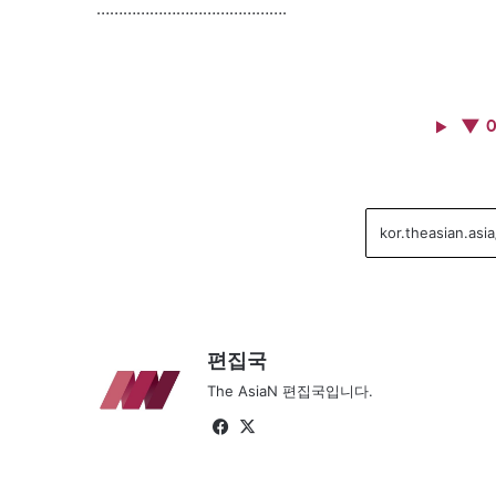
…………………………………….
▼ 
편집국
The AsiaN 편집국입니다.
Facebook
X