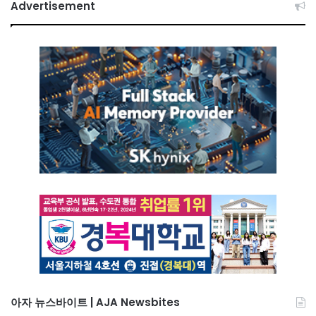
Advertisement
아자 뉴스바이트 | AJA Newsbites