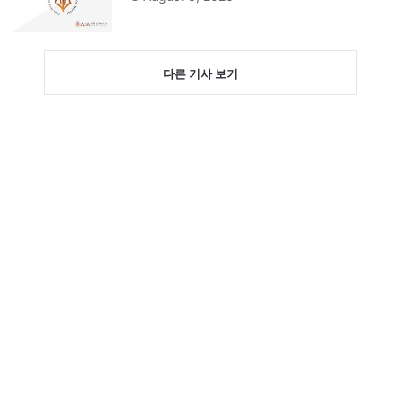
다른 기사 보기