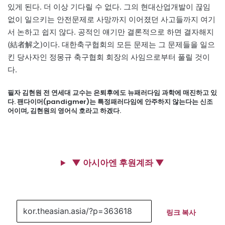
있게 된다. 더 이상 기다릴 수 없다. 그의 현대산업개발이 끊임
없이 일으키는 안전문제로 사망까지 이어졌던 사고들까지 여기
서 논하고 쉽지 않다. 공적인 얘기만 결론적으로 하면 결자해지
(結者解之)이다. 대한축구협회의 모든 문제는 그 문제들을 일으
킨 당사자인 정몽규 축구협회 회장의 사임으로부터 풀릴 것이
다.
필자 김현원 전 연세대 교수는 은퇴후에도 뉴패러다임 과학에 매진하고 있
다. 팬다이머(pandigmer)는 특정패러다임에 안주하지 않는다는 신조
어이며, 김현원의 영어식 호라고 하겠다.
▼ 아시아엔 후원계좌 ▼
링크 복사