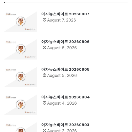
아자뉴스바이트 20260807
August 7, 2026
아자뉴스바이트 20260806
August 6, 2026
아자뉴스바이트 20260805
August 5, 2026
아자뉴스바이트 20260804
August 4, 2026
아자뉴스바이트 20260803
August 3, 2026