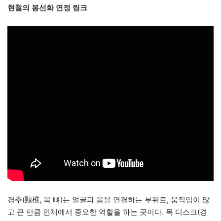
현철의 봉선화 연정 링크
경추(頸椎, 목 뼈)는 얼굴과 몸을 연결하는 부위로, 움직임이 많
고 큰 만큼 인체에서 중요한 역할을 하는 곳이다. 목 디스크(경