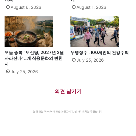
August 6, 2026
August 1, 2026
오늘 중복 “보신탕, 2027년 2월
무병장수…100세인의 건강수칙
사라진다”…개 식용문화의 변천
July 25, 2026
사
July 25, 2026
의견 남기기
본 광고는 Google 애드센스 광고이며, 본 사이트와는 무관합니다.