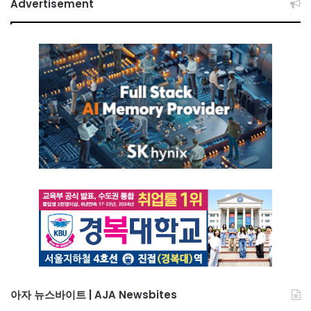
Advertisement
아자 뉴스바이트 | AJA Newsbites