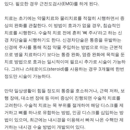
있다. 필요한 경우 근전도검사(EMG)를 하게 된다.
치료는 초기에는 약물치료와 물리치료를 적절히 시행하면서 증
상의 완화를 관찰한다. 이 방법이 효과가 없을 경우, 침습적인
치료를 시행한다. 수술적 치료 전에 흔히 ‘뼈 주사’라고 하는 신
경 차단술을 시행하기도 한다. 신경차단술은 통증을 유발하는
신경에 주사를 통해 직접 약물 주입하는 방법으로 이는 근본적
으로 병을 치료하다기 보다는 통증 완화, 염증 완화에 목적을 둔
치료 방법으로 효과는 일시적이며 필요시 추가로 시술이 가능하
다. 그러나 스테로이드(steroid)를 사용하는 경우 3개월에 한번
정도만 시술이 가능하다.
만약 일상생활이 힘들 정도의 통증을 호소하거나, 근력 저하, 보
행 장애, 대소변 장애 등 마비 증상이 진행되면 수술적 치료를
고려한다. 수술적 치료는 목 부위를 절개하여 해당 디스크를 제
거하고 뼈를 하나로 유합하는 방법, 인공 디스크를 삽입하는 방
법이 있으며, 최근에는 내시경을 이용해서 빠져 나온 수핵만 제
거하는 내시경 수술 방법이 개발되어 있다.