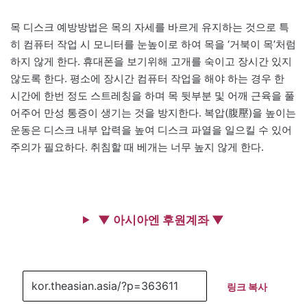
목 디스크 예방방법은 목의 자세를 바르게 유지하는 것으로 특
히 컴퓨터 작업 시 모니터를 눈높이로 하여 목을 ‘거북이 목’처럼
하지 않게 한다. 휴대폰을 보기위해 고개를 숙이고 장시간 있지
않도록 한다. 평소에 장시간 컴퓨터 작업을 해야 하는 경우 한
시간에 한번 정도 스트레칭을 하며 목 뒷부분 및 어깨 근육을 풀
어주어 만성 통증이 생기는 것을 방지한다. 복압(腹壓)을 높이는
운동은 디스크 내부 압력을 높여 디스크 파열을 일으킬 수 있어
주의가 필요하다. 취침할 때 베개는 너무 높지 않게 한다.
▼ 아시아엔 후원계좌 ▼
링크 복사