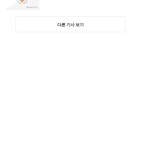
다른 기사 보기