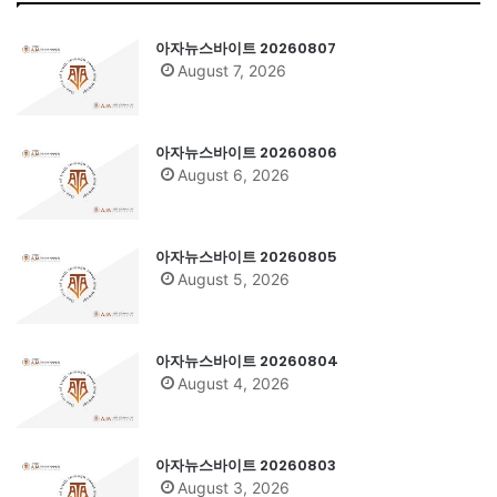
아자뉴스바이트 20260807
August 7, 2026
아자뉴스바이트 20260806
August 6, 2026
아자뉴스바이트 20260805
August 5, 2026
아자뉴스바이트 20260804
August 4, 2026
아자뉴스바이트 20260803
August 3, 2026