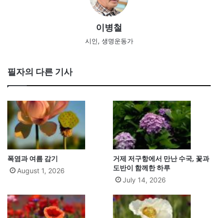
이병철
시인, 생명운동가
필자의 다른 기사
폭염과 여름 감기
거제 저구항에서 만난 수국, 꽃과
도반이 함께한 하루
August 1, 2026
July 14, 2026