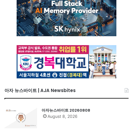
아자 뉴스바이트 | AJA Newsbites
아자뉴스바이트 20260808
August 8, 2026