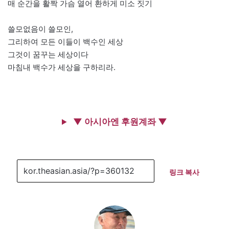
매 순간을 활짝 가슴 열어 환하게 미소 짓기
쓸모없음이 쓸모인,
그리하여 모든 이들이 백수인 세상
그것이 꿈꾸는 세상이다
마침내 백수가 세상을 구하리라.
▼ 아시아엔 후원계좌 ▼
링크 복사