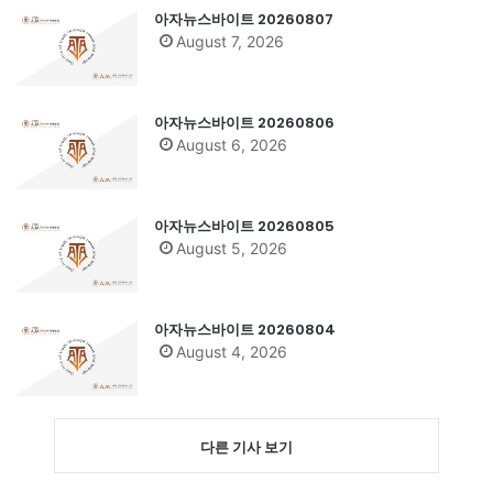
아자뉴스바이트 20260807
August 7, 2026
아자뉴스바이트 20260806
August 6, 2026
아자뉴스바이트 20260805
August 5, 2026
아자뉴스바이트 20260804
August 4, 2026
다른 기사 보기