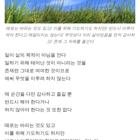
때로는 바라는 것도 있고/ 이를 위해 기도하기도 하지만/ 반드시 이루어
져야 한다고 매달리지는 않는다/ 무엇보다 이리 살아있음을 먼저 감사하
고/ 존재 그 자체를 즐긴다
일이 삶의 목적이 아님을 안다
일하기 위해 태어난 것이 아니라는 것을
존재란 그대로 여여한 것이므로
애써 무엇을 이루려 하지 않는다
매 순간을 다만 감사하고 즐길 뿐
반드시 해야 한다거나
하지 않아야 한다는 것 또한 없다
때로는 바라는 것도 있고
이를 위해 기도하기도 하지만