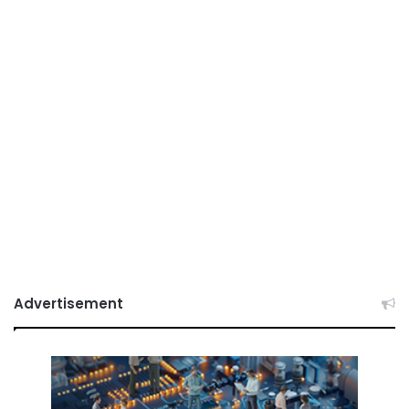
Advertisement