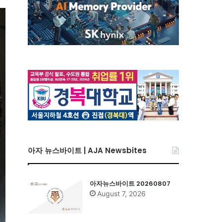
아자 뉴스바이트 | AJA Newsbites
아자뉴스바이트 20260807
August 7, 2026