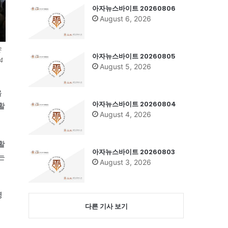
아자뉴스바이트 20260806
August 6, 2026
은
아자뉴스바이트 20260805
4
August 5, 2026
을
아자뉴스바이트 20260804
활
August 4, 2026
활
아자뉴스바이트 20260803
는
August 3, 2026
영
다른 기사 보기