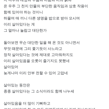
온 우주 그 천지 만물의 부단한 움직임과 상호 작용이
함께 있어야 하는 것이니
하물며 매 끼니 다른 생명을 밥으로 받아 모시며
이리 살아있다는 게
그 얼마나 놀랍고 대단한가
돌아보면 무슨 대단한 일을 해 온 것도 아니면서
무엇 때문에 그리 쫓기듯이 사느라고
정작 살아있다는 것에 제대로 고마워하지도
이리 살아있음을 오롯이 즐기지도 못했네
살아있어
늦게나마 이리 안부 전할 수 있어 고맙네
살아있는 동안은
종종 살아있다는 그 소식이라도 함께 나누세
살아있음을 더 많이 기뻐하고