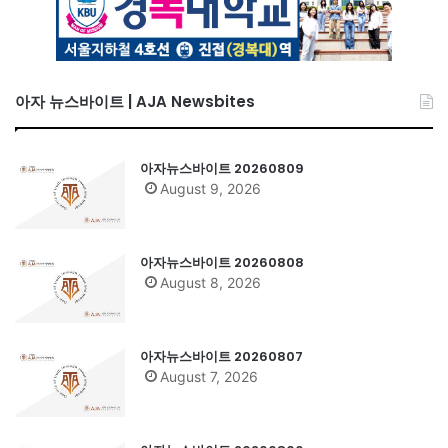
아자 뉴스바이트 | AJA Newsbites
아자뉴스바이트 20260809
August 9, 2026
아자뉴스바이트 20260808
August 8, 2026
아자뉴스바이트 20260807
August 7, 2026