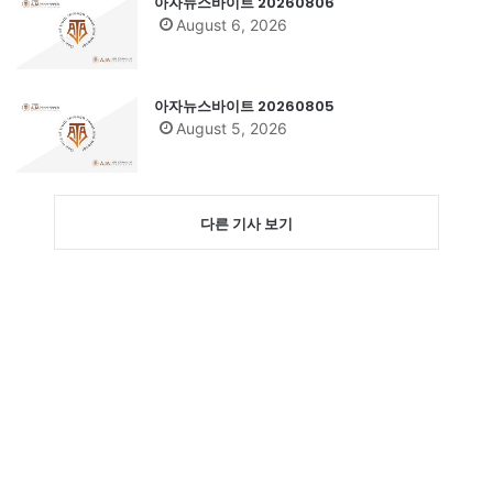
아자뉴스바이트 20260806
August 6, 2026
아자뉴스바이트 20260805
August 5, 2026
다른 기사 보기