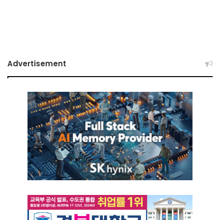
Advertisement