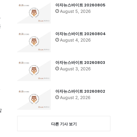
아자뉴스바이트 20260805
August 5, 2026
상
률
아자뉴스바이트 20260804
August 4, 2026
아자뉴스바이트 20260803
August 3, 2026
것
아자뉴스바이트 20260802
August 2, 2026
말
다른 기사 보기