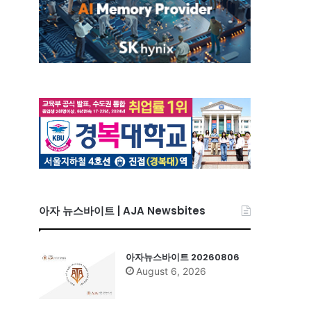
아자 뉴스바이트 | AJA Newsbites
아자뉴스바이트 20260806
August 6, 2026