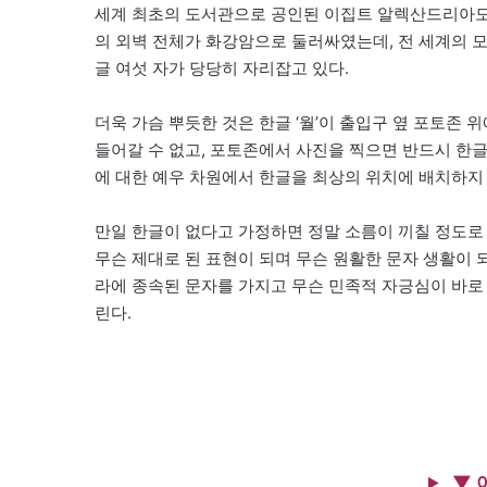
세계 최초의 도서관으로 공인된 이집트 알렉산드리아도
의 외벽 전체가 화강암으로 둘러싸였는데, 전 세계의 
글 여섯 자가 당당히 자리잡고 있다.
더욱 가슴 뿌듯한 것은 한글 ‘월’이 출입구 옆 포토존
들어갈 수 없고, 포토존에서 사진을 찍으면 반드시 한글
에 대한 예우 차원에서 한글을 최상의 위치에 배치하지
만일 한글이 없다고 가정하면 정말 소름이 끼칠 정도로
무슨 제대로 된 표현이 되며 무슨 원활한 문자 생활이 
라에 종속된 문자를 가지고 무슨 민족적 자긍심이 바로
린다.
▼ 