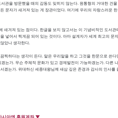
서관을 방문했을 때의 감동도 잊히지 않는다. 원통형의 거대한 건물
모든 문자가 새겨져 있는 게 장관이었다. 여기에 우리의 자랑스러운 한
 위에 새겨져 있는 점이다. 한글을 보지 않고서는 이 기념비적인 도서관
을 넣어서 찍게끔 되어 있는 것이다. 아마 설계자가 세계 최고의 문
 않았나 생각한다.
 끔찍하다는 생각이 든다. 말은 우리말을 하고 그것을 한문으로 쓴다
되겠는가. 무슨 주체적 문화가 있고 경제발전이 가능하겠는가. 다른 
 서겠는가. 위대하신 세종대왕님께 새삼 깊은 존경과 감사의 인사를 
아시아엔 후원계좌 ▼