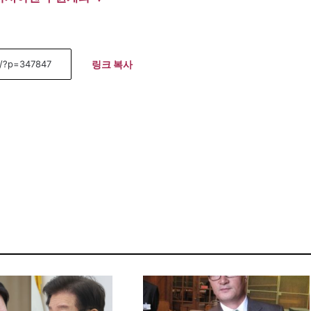
링크 복사