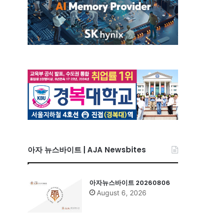
아자 뉴스바이트 | AJA Newsbites
아자뉴스바이트 20260806
August 6, 2026