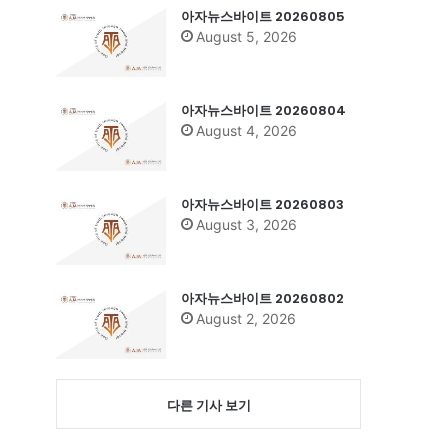
아자뉴스바이트 20260805
August 5, 2026
아자뉴스바이트 20260804
August 4, 2026
아자뉴스바이트 20260803
August 3, 2026
아자뉴스바이트 20260802
August 2, 2026
다른 기사 보기