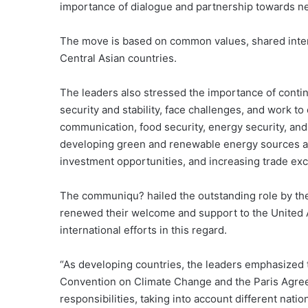
importance of dialogue and partnership towards new
The move is based on common values, shared inter
Central Asian countries.
The leaders also stressed the importance of continu
security and stability, face challenges, and work to 
communication, food security, energy security, and 
developing green and renewable energy sources an
investment opportunities, and increasing trade ex
The communiqu? hailed the outstanding role by th
renewed their welcome and support to the United 
international efforts in this regard.
“As developing countries, the leaders emphasized 
Convention on Climate Change and the Paris Agreem
responsibilities, taking into account different nati