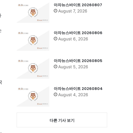
아자뉴스바이트 20260807
August 7, 2026
라
는
아자뉴스바이트 20260806
August 6, 2026
아자뉴스바이트 20260805
August 5, 2026
국
아자뉴스바이트 20260804
August 4, 2026
다른 기사 보기