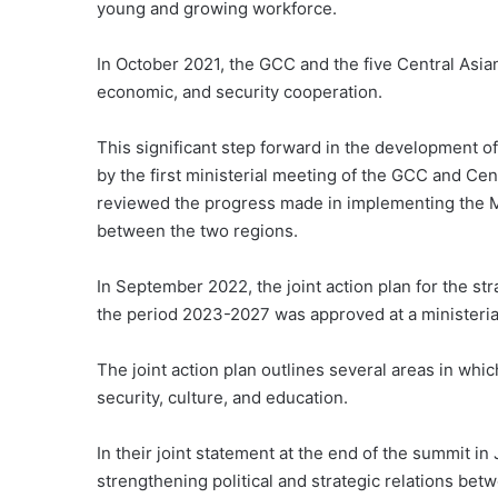
young and growing workforce.
In October 2021, the GCC and the five Central Asia
economic, and security cooperation.
This significant step forward in the development 
by the first ministerial meeting of the GCC and Cen
reviewed the progress made in implementing the 
between the two regions.
In September 2022, the joint action plan for the s
the period 2023-2027 was approved at a ministeria
The joint action plan outlines several areas in whic
security, culture, and education.
In their joint statement at the end of the summit in
strengthening political and strategic relations be