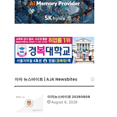
아자 뉴스바이트 | AJA Newsbites
아자뉴스바이트 20260808
August 8, 2026