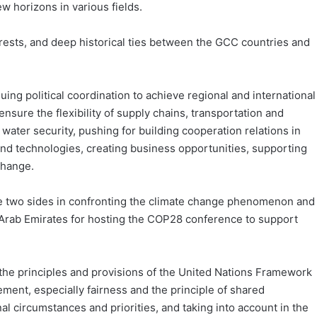
 horizons in various fields.
ests, and deep historical ties between the GCC countries and
ing political coordination to achieve regional and international
ensure the flexibility of supply chains, transportation and
water security, pushing for building cooperation relations in
d technologies, creating business opportunities, supporting
change.
e two sides in confronting the climate change phenomenon and
Arab Emirates for hosting the COP28 conference to support
the principles and provisions of the United Nations Framework
ent, especially fairness and the principle of shared
onal circumstances and priorities, and taking into account in the