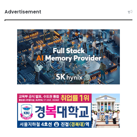
Advertisement