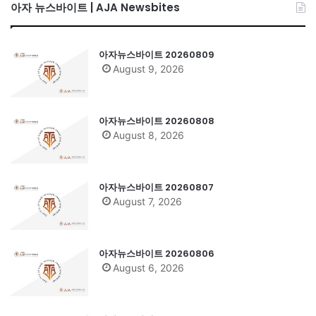
아자 뉴스바이트 | AJA Newsbites
아자뉴스바이트 20260809
August 9, 2026
아자뉴스바이트 20260808
August 8, 2026
아자뉴스바이트 20260807
August 7, 2026
아자뉴스바이트 20260806
August 6, 2026