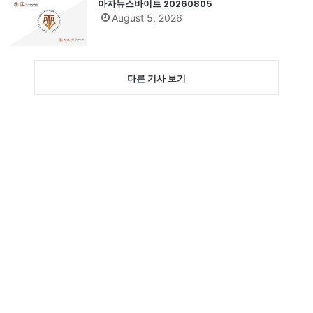
아자뉴스바이트 20260805
August 5, 2026
다른 기사 보기