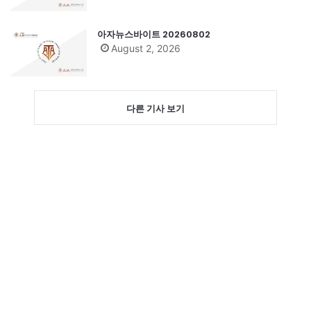
아자뉴스바이트 20260802
August 2, 2026
다른 기사 보기