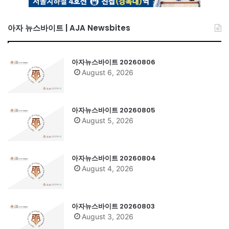
아자 뉴스바이트 | AJA Newsbites
아자뉴스바이트 20260806
August 6, 2026
아자뉴스바이트 20260805
August 5, 2026
아자뉴스바이트 20260804
August 4, 2026
아자뉴스바이트 20260803
August 3, 2026