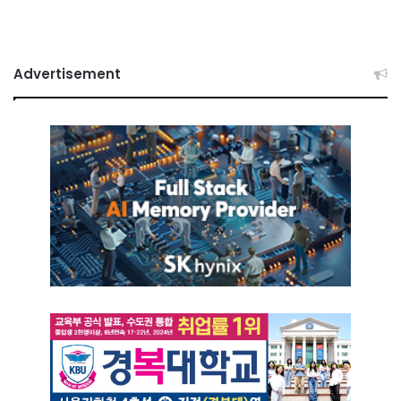
Advertisement