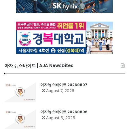
아자 뉴스바이트 | AJA Newsbites
아자뉴스바이트 20260807
August 7, 2026
아자뉴스바이트 20260806
August 6, 2026