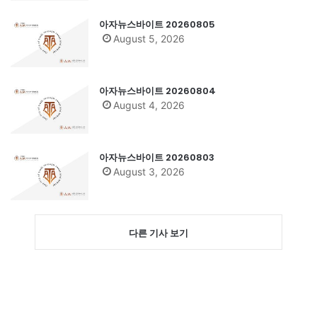
아자뉴스바이트 20260805
August 5, 2026
아자뉴스바이트 20260804
August 4, 2026
아자뉴스바이트 20260803
August 3, 2026
다른 기사 보기