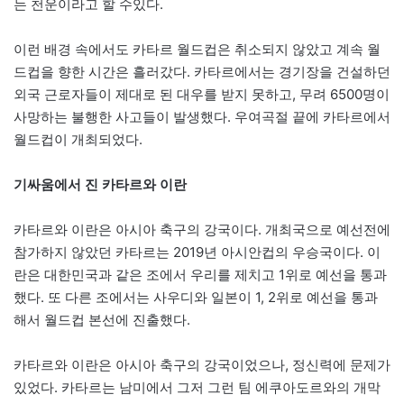
는 천운이라고 할 수있다.
이런 배경 속에서도 카타르 월드컵은 취소되지 않았고 계속 월
드컵을 향한 시간은 흘러갔다. 카타르에서는 경기장을 건설하던
외국 근로자들이 제대로 된 대우를 받지 못하고, 무려 6500명이
사망하는 불행한 사고들이 발생했다. 우여곡절 끝에 카타르에서
월드컵이 개최되었다.
기싸움에서 진 카타르와 이란
카타르와 이란은 아시아 축구의 강국이다. 개최국으로 예선전에
참가하지 않았던 카타르는 2019년 아시안컵의 우승국이다. 이
란은 대한민국과 같은 조에서 우리를 제치고 1위로 예선을 통과
했다. 또 다른 조에서는 사우디와 일본이 1, 2위로 예선을 통과
해서 월드컵 본선에 진출했다.
카타르와 이란은 아시아 축구의 강국이었으나, 정신력에 문제가
있었다. 카타르는 남미에서 그저 그런 팀 에쿠아도르와의 개막