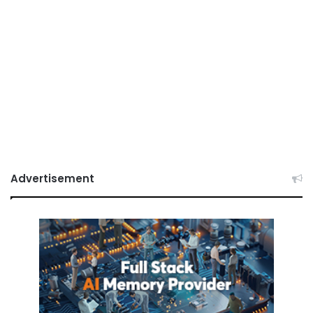
Advertisement