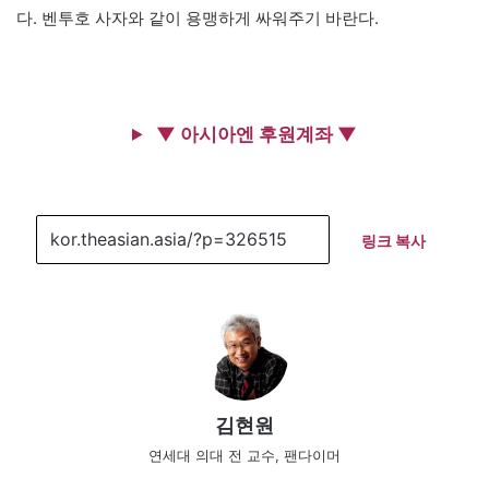
다. 벤투호 사자와 같이 용맹하게 싸워주기 바란다.
▼ 아시아엔 후원계좌 ▼
링크 복사
김현원
연세대 의대 전 교수, 팬다이머