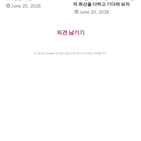
저 최선을 다하고 기다려 보자
June 25, 2026
June 20, 2026
의견 남기기
본 광고는 Google 애드센스 광고이며, 본 사이트와는 무관합니다.