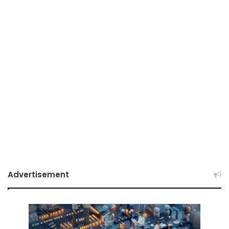
Advertisement