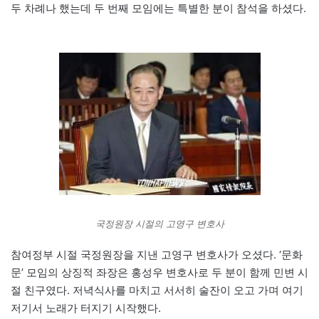
두 차례나 했는데 두 번째 모임에는 특별한 분이 참석을 하셨다.
국정원장 시절의 고영구 변호사
참여정부 시절 국정원장을 지낸 고영구 변호사가 오셨다. ‘문화
문’ 모임의 상징적 좌장은 홍성우 변호사로 두 분이 함께 민변 시
절 친구였다. 저녁식사를 마치고 서서히 술잔이 오고 가며 여기
저기서 노래가 터지기 시작했다.