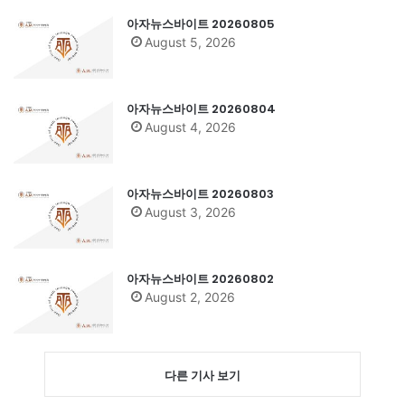
아자뉴스바이트 20260805
August 5, 2026
아자뉴스바이트 20260804
August 4, 2026
아자뉴스바이트 20260803
August 3, 2026
아자뉴스바이트 20260802
August 2, 2026
다른 기사 보기