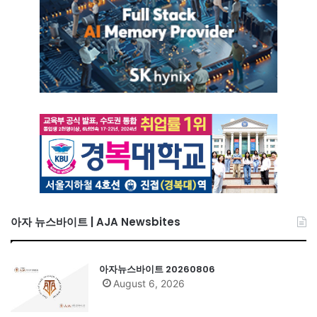
아자 뉴스바이트 | AJA Newsbites
아자뉴스바이트 20260806
August 6, 2026