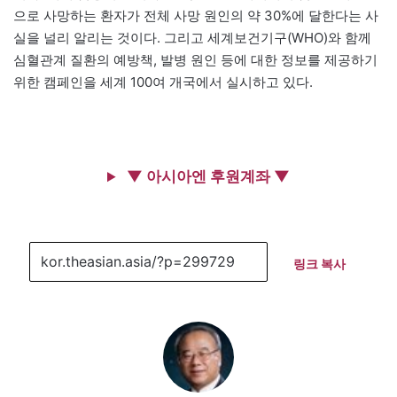
으로 사망하는 환자가 전체 사망 원인의 약 30%에 달한다는 사
실을 널리 알리는 것이다. 그리고 세계보건기구(WHO)와 함께
심혈관계 질환의 예방책, 발병 원인 등에 대한 정보를 제공하기
위한 캠페인을 세계 100여 개국에서 실시하고 있다.
▼ 아시아엔 후원계좌 ▼
링크 복사