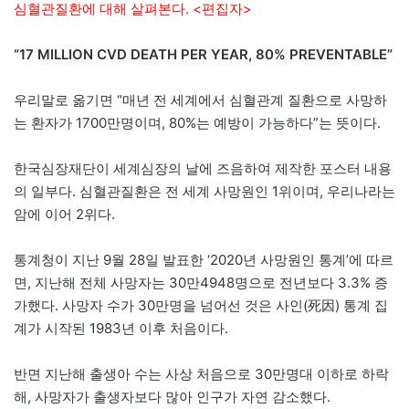
심혈관질환에 대해 살펴본다. <편집자>
“17 MILLION CVD DEATH PER YEAR, 80% PREVENTABLE”
우리말로 옮기면 “매년 전 세계에서 심혈관계 질환으로 사망하
는 환자가 1700만명이며, 80%는 예방이 가능하다”는 뜻이다.
한국심장재단이 세계심장의 날에 즈음하여 제작한 포스터 내용
의 일부다. 심혈관질환은 전 세계 사망원인 1위이며, 우리나라는
암에 이어 2위다.
통계청이 지난 9월 28일 발표한 ‘2020년 사망원인 통계’에 따르
면, 지난해 전체 사망자는 30만4948명으로 전년보다 3.3% 증
가했다. 사망자 수가 30만명을 넘어선 것은 사인(死因) 통계 집
계가 시작된 1983년 이후 처음이다.
반면 지난해 출생아 수는 사상 처음으로 30만명대 이하로 하락
해, 사망자가 출생자보다 많아 인구가 자연 감소했다.