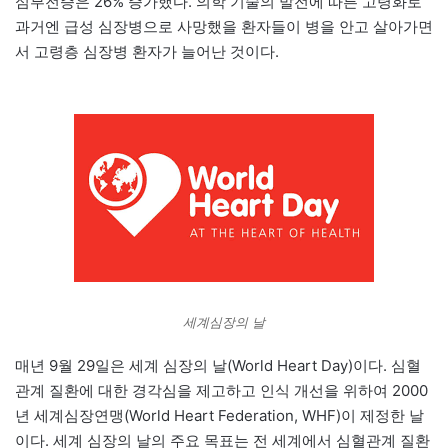
심부전증은 26% 증가했다. 의학 기술의 발전에 따른 고령화로
과거엔 급성 심장병으로 사망했을 환자들이 병을 안고 살아가면
서 고령층 심장병 환자가 늘어난 것이다.
세계심장의 날
매년 9월 29일은 세계 심장의 날(World Heart Day)이다. 심혈
관계 질환에 대한 경각심을 제고하고 인식 개선을 위하여 2000
년 세계심장연맹(World Heart Federation, WHF)이 제정한 날
이다. 세계 심장의 날의 주요 목표는 전 세계에서 심혈관계 질환