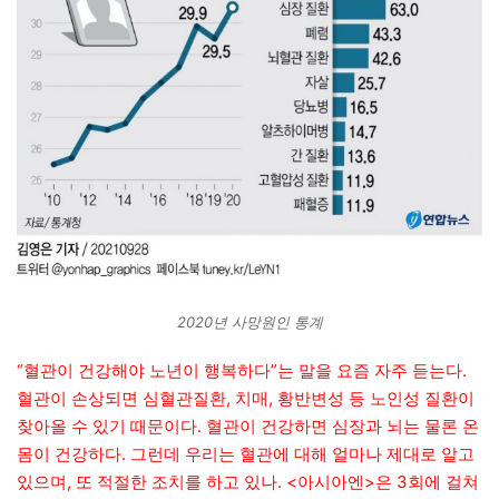
2020년 사망원인 통계
“혈관이 건강해야 노년이 행복하다”는 말을 요즘 자주 듣는다.
혈관이 손상되면 심혈관질환, 치매, 황반변성 등 노인성 질환이
찾아올 수 있기 때문이다. 혈관이 건강하면 심장과 뇌는 물론 온
몸이 건강하다. 그런데 우리는 혈관에 대해 얼마나 제대로 알고
있으며, 또 적절한 조치를 하고 있나. <아시아엔>은 3회에 걸쳐