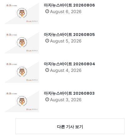
아자뉴스바이트 20260806
August 6, 2026
아자뉴스바이트 20260805
August 5, 2026
아자뉴스바이트 20260804
August 4, 2026
아자뉴스바이트 20260803
August 3, 2026
다른 기사 보기