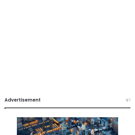
Advertisement