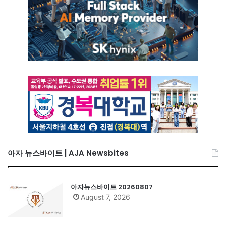
아자 뉴스바이트 | AJA Newsbites
아자뉴스바이트 20260807
August 7, 2026