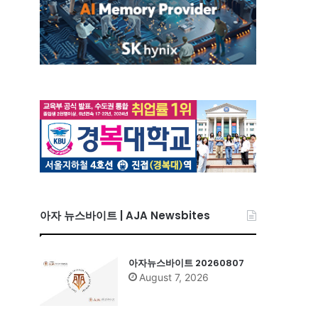
아자 뉴스바이트 | AJA Newsbites
아자뉴스바이트 20260807
August 7, 2026