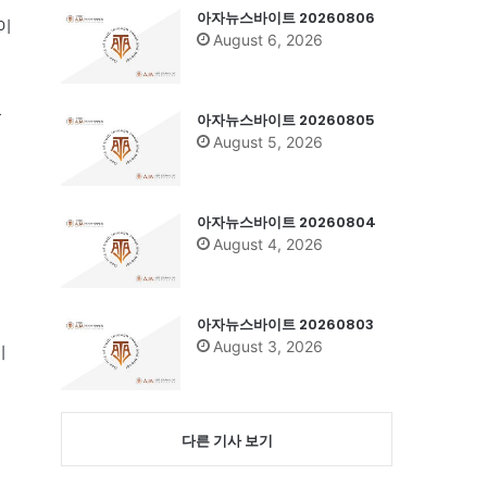
아자뉴스바이트 20260806
이
August 6, 2026
있
아자뉴스바이트 20260805
August 5, 2026
중
아자뉴스바이트 20260804
August 4, 2026
아자뉴스바이트 20260803
August 3, 2026
미
다른 기사 보기