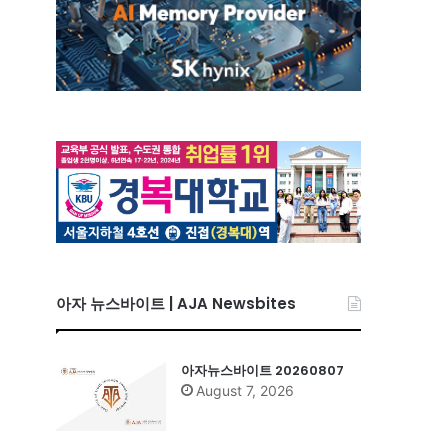
아자 뉴스바이트 | AJA Newsbites
아자뉴스바이트 20260807
August 7, 2026