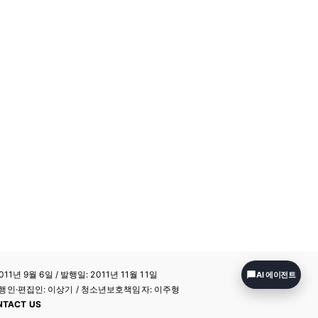
11년 9월 6일 / 발행일: 2011년 11월 11일
AI 에이전트
a / 발행인·편집인: 이상기 / 청소년보호책임자: 이주형
NTACT US