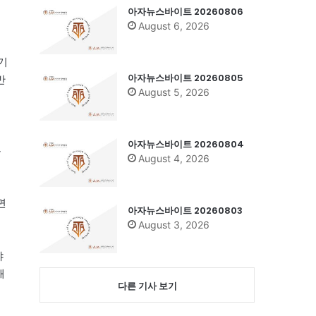
아자뉴스바이트 20260806
August 6, 2026
기
아자뉴스바이트 20260805
반
August 5, 2026
아자뉴스바이트 20260804
부
August 4, 2026
면
아자뉴스바이트 20260803
August 3, 2026
야
해
다른 기사 보기