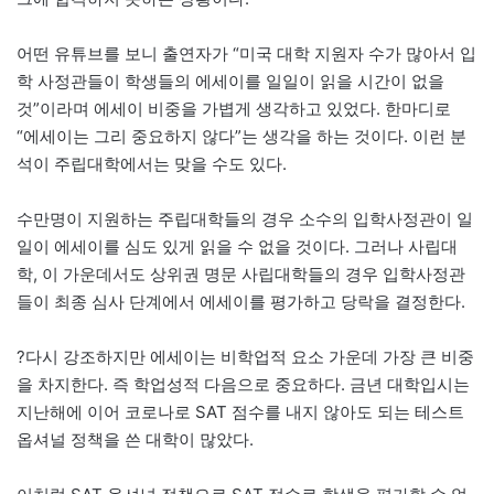
어떤 유튜브를 보니 출연자가 “미국 대학 지원자 수가 많아서 입
학 사정관들이 학생들의 에세이를 일일이 읽을 시간이 없을
것”이라며 에세이 비중을 가볍게 생각하고 있었다. 한마디로
“에세이는 그리 중요하지 않다”는 생각을 하는 것이다. 이런 분
석이 주립대학에서는 맞을 수도 있다.
수만명이 지원하는 주립대학들의 경우 소수의 입학사정관이 일
일이 에세이를 심도 있게 읽을 수 없을 것이다. 그러나 사립대
학, 이 가운데서도 상위권 명문 사립대학들의 경우 입학사정관
들이 최종 심사 단계에서 에세이를 평가하고 당락을 결정한다.
?다시 강조하지만 에세이는 비학업적 요소 가운데 가장 큰 비중
을 차지한다. 즉 학업성적 다음으로 중요하다. 금년 대학입시는
지난해에 이어 코로나로 SAT 점수를 내지 않아도 되는 테스트
옵셔널 정책을 쓴 대학이 많았다.