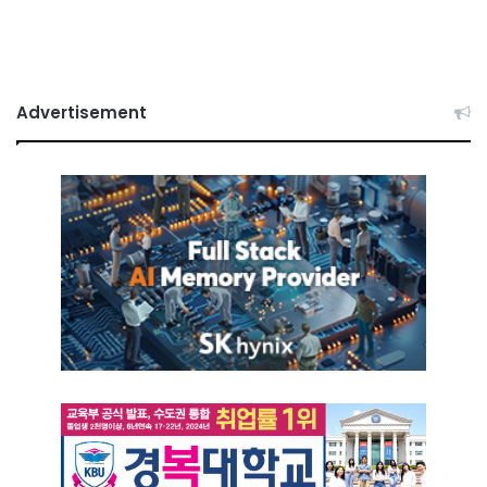
Advertisement