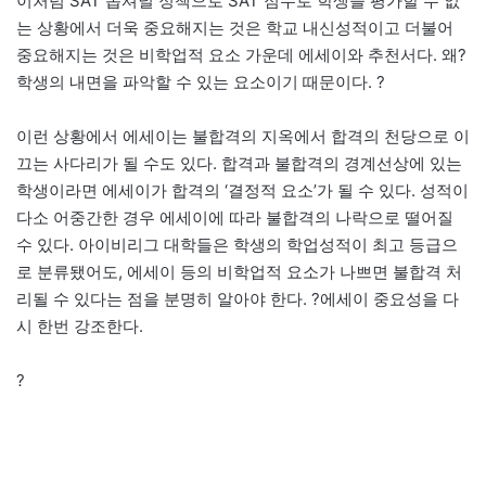
이처럼 SAT 옵셔널 정책으로 SAT 점수로 학생을 평가할 수 없
는 상황에서 더욱 중요해지는 것은 학교 내신성적이고 더불어
중요해지는 것은 비학업적 요소 가운데 에세이와 추천서다. 왜?
학생의 내면을 파악할 수 있는 요소이기 때문이다. ?
이런 상황에서 에세이는 불합격의 지옥에서 합격의 천당으로 이
끄는 사다리가 될 수도 있다. 합격과 불합격의 경계선상에 있는
학생이라면 에세이가 합격의 ‘결정적 요소’가 될 수 있다. 성적이
다소 어중간한 경우 에세이에 따라 불합격의 나락으로 떨어질
수 있다. 아이비리그 대학들은 학생의 학업성적이 최고 등급으
로 분류됐어도, 에세이 등의 비학업적 요소가 나쁘면 불합격 처
리될 수 있다는 점을 분명히 알아야 한다. ?에세이 중요성을 다
시 한번 강조한다.
?