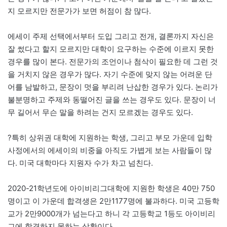
지 모르지만 전문가가 보면 허점이 참 많다.
에세이 주제 선택에서부터 도입 그리고 전개, 결론까지 자신은
잘 썼다고 할지 모르지만 대학이 요구하는 수준에 이르지 못한
경우를 많이 본다. 전문가의 조언이나 첨삭이 필요한 데 그런 것
을 거치지 않은 경우가 많다. 자기 수준에 맞지 않는 어려운 단
어를 남발하고, 문장이 멋을 부리려 난삽한 경우가 있다. 논리가
불분명하고 주제와 동떨어진 글을 쓰는 경우도 있다. 문장이 너
무 길어서 무슨 말을 하려는 건지 모르겠는 경우도 있다.
?특히 상위권 대학에 지원하는 학생, 그리고 부모 가운데 입학
사정에서의 에세이의 비중을 아직도 가볍게 보는 사람들이 많
다. 미국 대학마다 지원자 수가 차고 넘친다.
2020-21학년도에 아이비리그대학에 지원한 학생은 40만 750
명이고 이 가운데 합격생은 2만1177명에 불과하다. 미국 고등학
교가 2만9000개가 넘는다고 하니 각 고등학교 1등도 아이비리
그에 합격하지 못하는 상황이다.