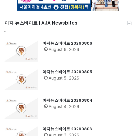
아자 뉴스바이트 | AJA Newsbites
아자뉴스바이트 20260806
August 6, 2026
아자뉴스바이트 20260805
August 5, 2026
아자뉴스바이트 20260804
August 4, 2026
아자뉴스바이트 20260803
August 3, 2026