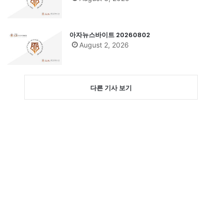
아자뉴스바이트 20260802
August 2, 2026
다른 기사 보기