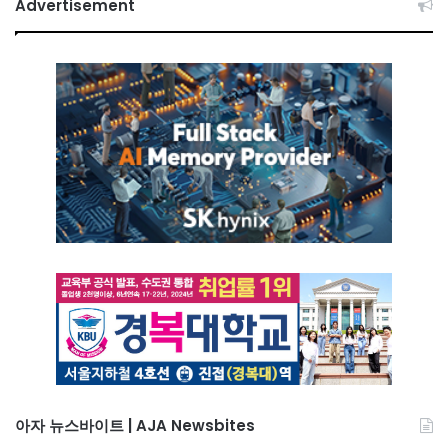
Advertisement
아자 뉴스바이트 | AJA Newsbites