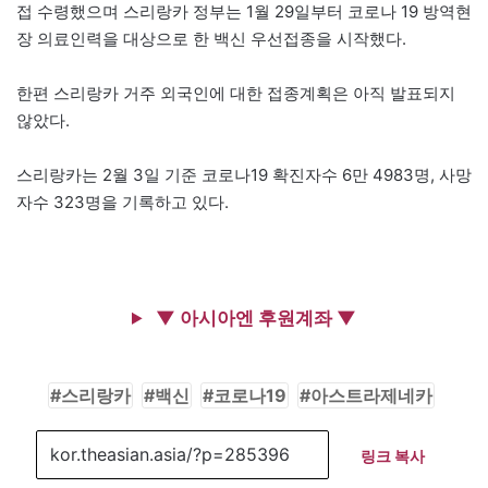
접 수령했으며 스리랑카 정부는 1월 29일부터 코로나 19 방역현
장 의료인력을 대상으로 한 백신 우선접종을 시작했다.
한편 스리랑카 거주 외국인에 대한 접종계획은 아직 발표되지
않았다.
스리랑카는 2월 3일 기준 코로나19 확진자수 6만 4983명, 사망
자수 323명을 기록하고 있다.
▼ 아시아엔 후원계좌 ▼
스리랑카
백신
코로나19
아스트라제네카
링크 복사