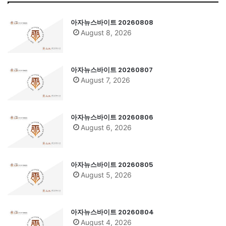
아자뉴스바이트 20260808
August 8, 2026
아자뉴스바이트 20260807
August 7, 2026
아자뉴스바이트 20260806
August 6, 2026
아자뉴스바이트 20260805
August 5, 2026
아자뉴스바이트 20260804
August 4, 2026