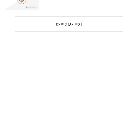
다른 기사 보기