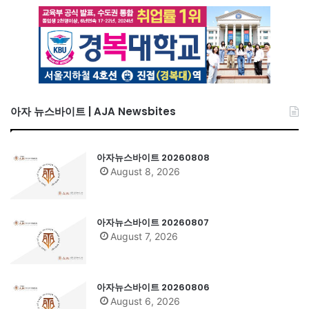
아자 뉴스바이트 | AJA Newsbites
아자뉴스바이트 20260808
August 8, 2026
아자뉴스바이트 20260807
August 7, 2026
아자뉴스바이트 20260806
August 6, 2026