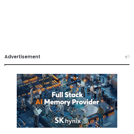
Advertisement