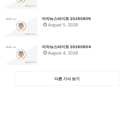
아자뉴스바이트 20260805
August 5, 2026
아자뉴스바이트 20260804
August 4, 2026
다른 기사 보기