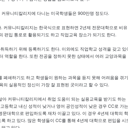
. 커뮤니티칼리지에 다니는 미국학생들은 900만명 정도다.
. 커뮤니티칼리지는 한국식으로 표현하면 2년제 전문대학으로 비유
의 편입 통로로 활용되기도 하고 직업교육 장소가 되기도 한다.
 취득하기 위해 등록하기도 한다. 이외에도 직업학교 성격을 갖고 있
터 역할을 한다. 또한 전공을 정하지 못한 상태에서 여러 교양과목을
를 폐쇄하기도 하고 학생들이 원하는 과목을 듣지 못해 어려움을 겪
의 실용적인 정신이 가장 잘 표현된 곳이라고 할 수 있다.
않아 커뮤니티칼리지에서 취업 도움이 되는 실용교육을 받기도 하는
 고등학교 내신 성적이 낮거나 영어 공인성적이 낮은 경우 CC로 가
 명문대학으로 편입하도록 재차 이끌고 있다. 이 경우 4년제 대학의 
 하고 있다. 많은 학생들이 CC를 통해 4년제 대학으로 편입을 시
 덜고 있다.