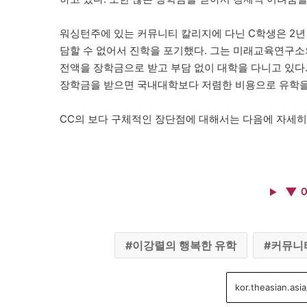
워싱턴주에 있는 커뮤니티 칼리지에 다닌 C학생은 2년
담할 수 없어서 진학을 포기했다. 그는 미래교육연구소
전액을 장학금으로 받고 부담 없이 대학을 다니고 있다.
장학금을 받으면 국내대학보다 저렴한 비용으로 유학을 
CC의 보다 구체적인 장단점에 대해서는 다음에 자세히
▼ 
이강렬의 행복한 유학
커뮤니