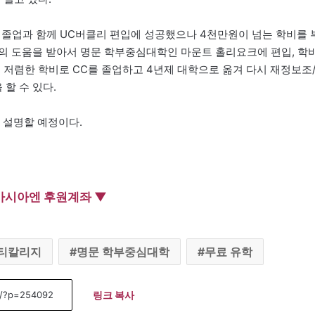
 졸업과 함께 UC버클리 편입에 성공했으나 4천만원이 넘는 학비를 
의 도움을 받아서 명문 학부중심대학인 마운트 홀리요크에 편입, 학
 저렴한 학비로 CC를 졸업하고 4년제 대학으로 옮겨 다시 재정보조
할 수 있다.
 설명할 예정이다.
아시아엔 후원계좌 ▼
티칼리지
명문 학부중심대학
무료 유학
링크 복사