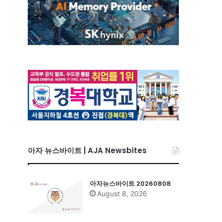
아자 뉴스바이트 | AJA Newsbites
아자뉴스바이트 20260808
August 8, 2026