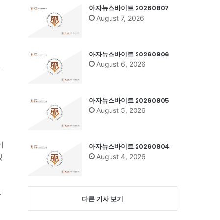
아자뉴스바이트 20260807
August 7, 2026
아자뉴스바이트 20260806
August 6, 2026
y
열
아자뉴스바이트 20260805
August 5, 2026
이
아자뉴스바이트 20260804
August 4, 2026
있
무
다른 기사 보기