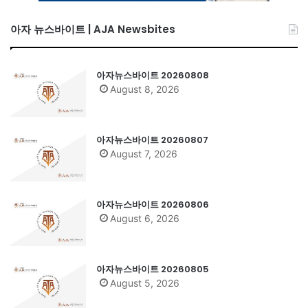
아자 뉴스바이트 | AJA Newsbites
아자뉴스바이트 20260808
August 8, 2026
아자뉴스바이트 20260807
August 7, 2026
아자뉴스바이트 20260806
August 6, 2026
아자뉴스바이트 20260805
August 5, 2026