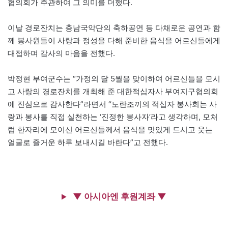
협의회가 주관하여 그 의미를 더했다.
이날 경로잔치는 충남국악단의 축하공연 등 다채로운 공연과 함
께 봉사원들이 사랑과 정성을 다해 준비한 음식을 어르신들에게
대접하며 감사의 마음을 전했다.
박정현 부여군수는 “가정의 달 5월을 맞이하여 어르신들을 모시
고 사랑의 경로잔치를 개최해 준 대한적십자사 부여지구협의회
에 진심으로 감사한다”라면서 “노란조끼의 적십자 봉사회는 사
랑과 봉사를 직접 실천하는 ‘진정한 봉사자’라고 생각하며, 모처
럼 한자리에 모이신 어르신들께서 음식을 맛있게 드시고 웃는
얼굴로 즐거운 하루 보내시길 바란다”고 전했다.
▼ 아시아엔 후원계좌 ▼