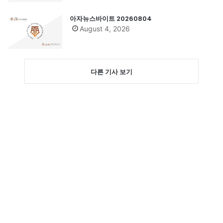
아자뉴스바이트 20260804
August 4, 2026
다른 기사 보기