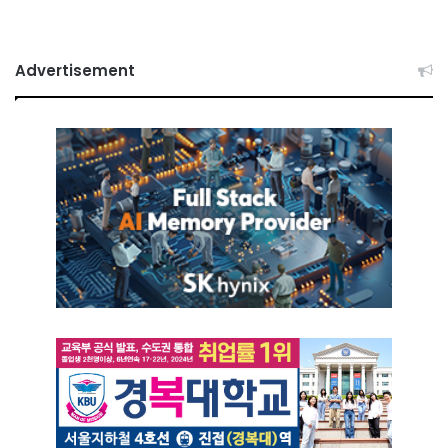
Advertisement