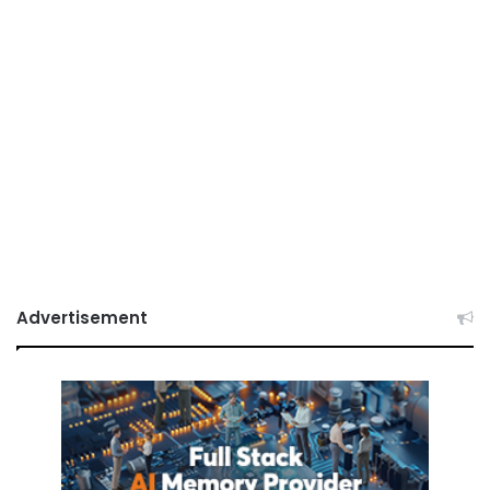
Advertisement