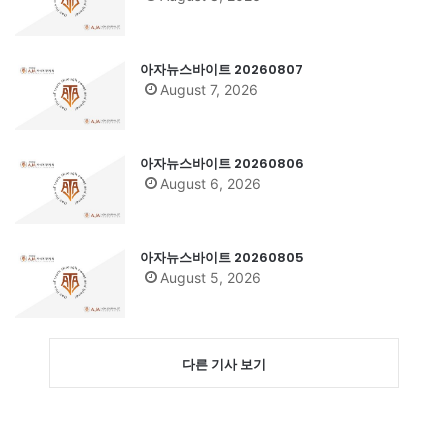
아자뉴스바이트 20260807
August 7, 2026
아자뉴스바이트 20260806
August 6, 2026
아자뉴스바이트 20260805
August 5, 2026
다른 기사 보기