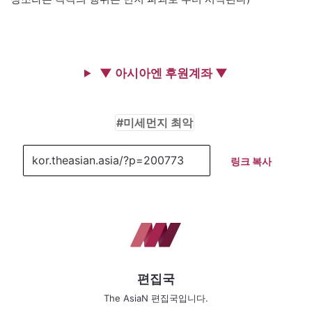
▼ 아시아엔 후원계좌 ▼
미세먼지 최악
링크 복사
편집국
The AsiaN 편집국입니다.