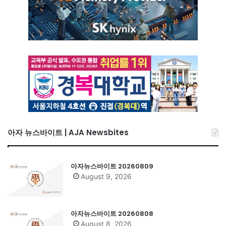
아자 뉴스바이트 | AJA Newsbites
아자뉴스바이트 20260809
August 9, 2026
아자뉴스바이트 20260808
August 8, 2026