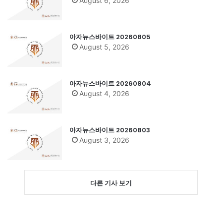
August 6, 2026
아자뉴스바이트 20260805
August 5, 2026
아자뉴스바이트 20260804
August 4, 2026
아자뉴스바이트 20260803
August 3, 2026
다른 기사 보기