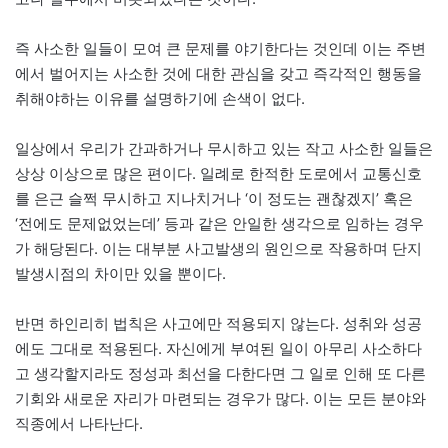
즉 사소한 일들이 모여 큰 문제를 야기한다는 것인데 이는 주변
에서 벌어지는 사소한 것에 대한 관심을 갖고 즉각적인 행동을
취해야하는 이유를 설명하기에 손색이 없다.
일상에서 우리가 간과하거나 무시하고 있는 작고 사소한 일들은
상상 이상으로 많은 편이다. 일례로 한적한 도로에서 교통신호
를 은근 슬쩍 무시하고 지나치거나 ‘이 정도는 괜찮겠지’ 혹은
‘전에도 문제없었는데’ 등과 같은 안일한 생각으로 임하는 경우
가 해당된다. 이는 대부분 사고발생의 원인으로 작용하며 단지
발생시점의 차이만 있을 뿐이다.
반면 하인리히 법칙은 사고에만 적용되지 않는다. 성취와 성공
에도 그대로 적용된다. 자신에게 부여된 일이 아무리 사소하다
고 생각할지라도 정성과 최선을 다한다면 그 일로 인해 또 다른
기회와 새로운 자리가 마련되는 경우가 많다. 이는 모든 분야와
직종에서 나타난다.