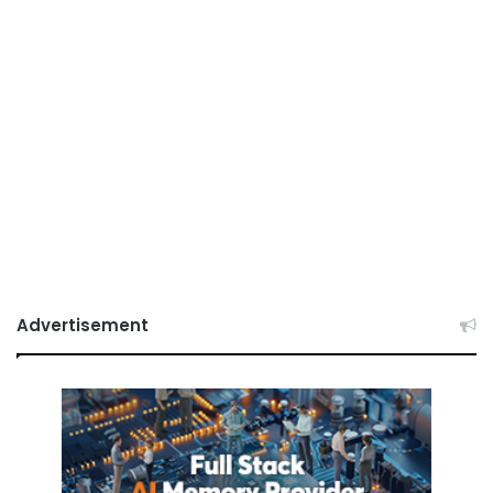
Advertisement