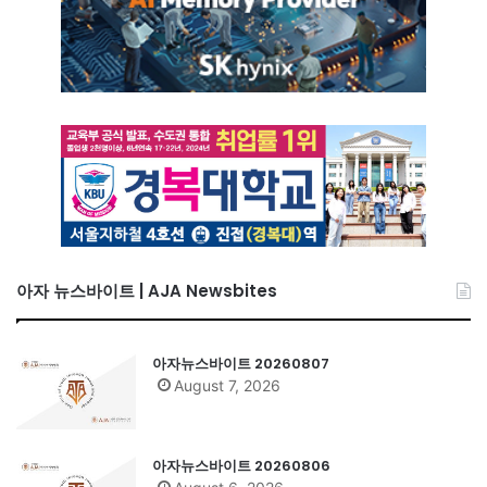
아자 뉴스바이트 | AJA Newsbites
아자뉴스바이트 20260807
August 7, 2026
아자뉴스바이트 20260806