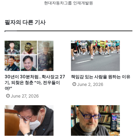
현대자동차그룹 인재개발원
필자의 다른 기사
30년이 30분처럼…학사장교 27
책임감 있는 사람을 원하는 이유
기, 되찾은 청춘 “아, 전우들이
June 2, 2026
여!”
June 27, 2026