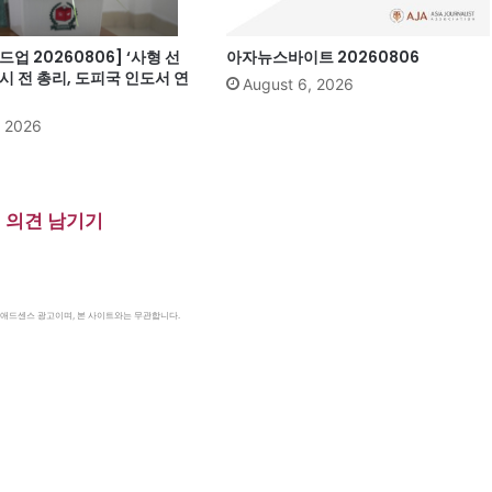
업 20260806] ‘사형 선
아자뉴스바이트 20260806
시 전 총리, 도피국 인도서 연
August 6, 2026
, 2026
의견 남기기
le 애드센스 광고이며, 본 사이트와는 무관합니다.