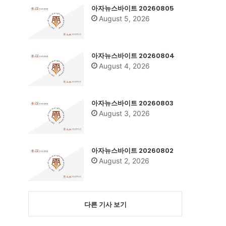
아자뉴스바이트 20260805
August 5, 2026
아자뉴스바이트 20260804
August 4, 2026
아자뉴스바이트 20260803
August 3, 2026
아자뉴스바이트 20260802
August 2, 2026
다른 기사 보기