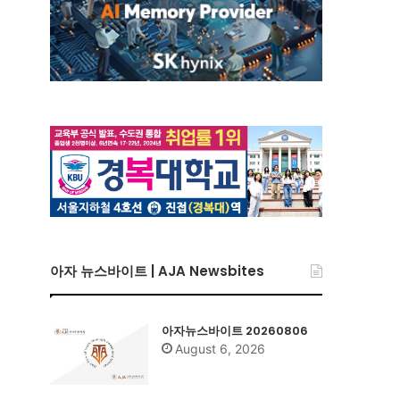
아자 뉴스바이트 | AJA Newsbites
아자뉴스바이트 20260806
August 6, 2026