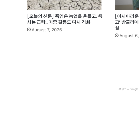
[오늘의 신문] 폭염은 농업을 흔들고, 증
[아시아라운드
시는 급락…미중 갈등도 다시 격화
고’ 방글라데
설
August 7, 2026
August 6
본 광고는 Goog