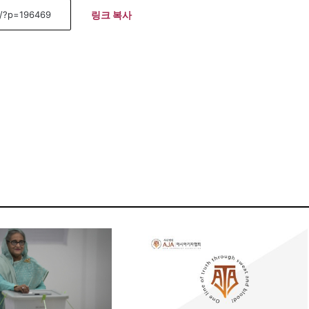
링크 복사