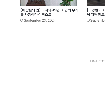
[이강렬의 짬] 아내와 39년, 시간의 무게
[이강렬의 시
를 사랑이란 이름으로
세 치매 장모
September 23, 2024
Septembe
본 광고는 Goog