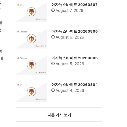
는
아자뉴스바이트 20260807
.
August 7, 2026
한
것
아자뉴스바이트 20260806
August 6, 2026
명
아자뉴스바이트 20260805
내
August 5, 2026
내
아자뉴스바이트 20260804
August 4, 2026
다른 기사 보기