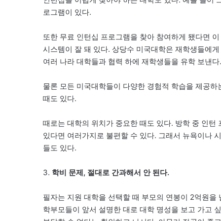
로그램이 있다.
또한 무료 인턴십 프로그램을 찾아 참여하게 됐다면 이
시스템이 잘 돼 있다. 상당수 미국대학은 재학생들에게 
여러 나라 대학들과 협력 하에 재학생들을 유학 보낸다
물론 모든 미국대학들이 다양한 경험적 학습을 제공하는 것
때도 있다.
때로는 대학의 위치가 중요한 때도 있다. 방학 중 인
있다면 여러가지로 불편할 수 있다. 그래서 뉴욕이나 
들도 있다.
3.
학비 문제, 절대로 간과해서 안 된다.
필자는 지원 대학을 선택할 때 부모의 연봉이 2억원을 
학부모들이 앞서 설명한 대로 대학 명성을 보고 가고 