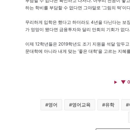
부담할 수 없다는 확인하고 나서다. 아무리 전공이 좋
하는 학비를 부담할 수 없다면 그야말로 ‘그림의 떡’이다
무리하게 입학은 했다고 하더라도 4년을 다닌다는 보장을
가 엉망이 됐다면 금융투자와 달리 만회의 기회가 없다.
이제 12학년들은 2019학년도 조기 지원을 석달 앞두
문대학에 아니라 내게 맞는 ‘좋은 대학’을 고르는 지혜
▼ 
영어
영어교육
유학