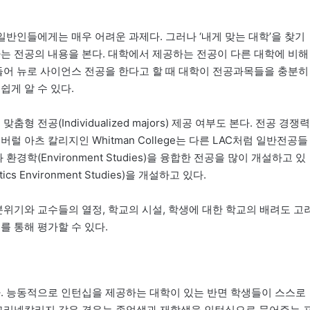
일반인들에게는 매우 어려운 과제다. 그러나 ‘내게 맞는 대학’을 찾기
하는 전공의 내용을 본다. 대학에서 제공하는 전공이 다른 대학에 비해
 들어 뉴로 사이언스 전공을 한다고 할 때 대학이 전공과목들을 충분히
쉽게 알 수 있다.
전공(Individualized majors) 제공 여부도 본다. 전공 경쟁력
 아츠 칼리지인 Whitman College는 다른 LAC처럼 일반전공들
경학(Environment Studies)을 융합한 전공을 많이 개설하고 있
 Environment Studies)을 개설하고 있다.
위기와 교수들의 열정, 학교의 시설, 학생에 대한 학교의 배려도 고
를 통해 평가할 수 있다.
다. 능동적으로 인턴십을 제공하는 대학이 있는 반면 학생들이 스스로
 그리넬칼리지 같은 경우는 졸업생과 재학생을 인턴십으로 묶어주는 