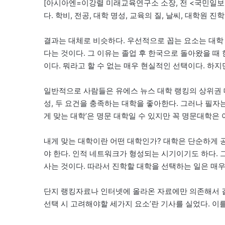
[아시아엔=이강렬 미래교육연구소 소장, 전 <국민일보
다. 학비, 전공, 대학 명성, 교육의 질, 날씨, 대학원 
결과는 대체로 비슷하다. 우선적으로 꼽는 요소는 대학
다는 것이다. 그 이유는 졸업 후 한국으로 돌아왔을 때
이다. 뭐라고 할 수 없는 매우 현실적인 선택이다. 하
일반적으로 사람들은 유에스 뉴스 대학 랭킹의 상위권 
성, 두 요건을 충족하는 대학을 좋아한다. 그러나 필자는
게 맞는 대학’은 명문 대학일 수 있지만 꼭 명문대학은 
내게 맞는 대학이란 어떤 대학인가? 대학은 단순하게 공
야 한다. 인적 네트워크가 형성되는 시기이기도 하다. 그
사는 것이다. 따라서 진학할 대학을 선택하는 일은 매우
단지 랭킹자료나 인터넷에 올라온 자료에만 의존해서 
선택 시 고려해야할 세가지 요소’란 기사를 실었다. 이