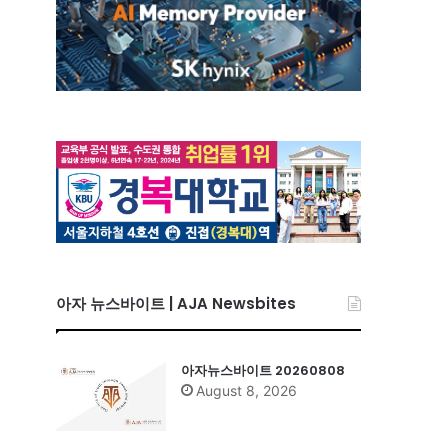
아자 뉴스바이트 | AJA Newsbites
아자뉴스바이트 20260808
August 8, 2026