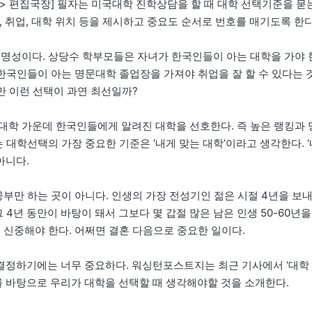
> 편집국장] 필자는 미국대학 진학상담을 할 때 대학 선택기준을 묻
진학, 취업, 대학 위치 등을 제시하고 중요도 순서로 번호를 매기도록 한다
 명성이다. 상당수 학부모들은 자녀가 한국인들이 아는 대학을 가야 
 한국인들이 아는 명문대학 졸업장을 가져야 취업을 잘 할 수 있다는 
지만 이런 선택이 과연 최선일까?
대학 가운데 한국인들에게 알려진 대학을 선호한다. 즉 높은 랭킹과 
 대학선택의 가장 중요한 기준은 ‘내게 맞는 대학’이라고 생각한다. ‘
아니다.
부만 하는 곳이 아니다. 인생의 가장 전성기인 젊은 시절 4년을 보
 4년 동안이 바탕이 돼서 그보다 몇 갑절 많은 남은 인생 50-60년을
 신중해야 한다. 어쩌면 결혼 다음으로 중요한 일이다.
결정하기에는 너무 중요하다. 워싱턴포스트지는 최근 기사에서 ‘대학
를 바탕으로 우리가 대학을 선택할 때 생각해야할 것을 소개한다.