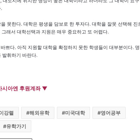
고, 대도시에 위치한 명성이 높은 대학이라고 하더라도 그 대학이 요구
.
 못한다. 대학은 평생을 담보로 한 투자다. 대학을 잘못 선택해 진
 그래서 대학선택과 지원은 매우 중요하고 또 어렵다.
고 바쁘다. 아직 지원할 대학을 확정하지 못한 학생들이 대부분이다. 명
를 발휘하기 바란다.
아시아엔 후원계좌 ▼
이강렬
해외유학
미국대학
영어공부
유학가기