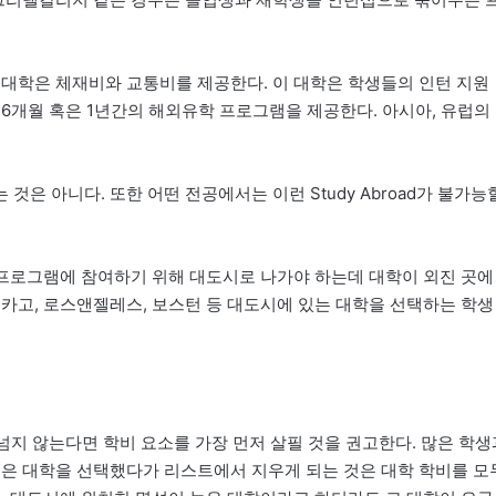
 대학은 체재비와 교통비를 제공한다. 이 대학은 학생들의 인턴 지원
6개월 혹은 1년간의 해외유학 프로그램을 제공한다. 아시아, 유럽의
.
은 아니다. 또한 어떤 전공에서는 이런 Study Abroad가 불가능
턴 프로그램에 참여하기 위해 대도시로 나가야 하는데 대학이 외진 곳에
시카고, 로스앤젤레스, 보스턴 등 대도시에 있는 대학을 선택하는 학생
넘지 않는다면 학비 요소를 가장 먼저 살필 것을 권고한다. 많은 학생
싶은 대학을 선택했다가 리스트에서 지우게 되는 것은 대학 학비를 모