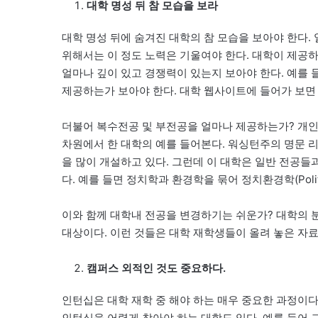
대학 명성 뒤 참 모습을 보라
대학 명성 뒤에 숨겨진 대학의 참 모습을 보아야 한다. 
위해서는 이 정도 노력은 기울여야 한다. 대학이 제공
얼마나 깊이 있고 경쟁력이 있는지 보아야 한다. 예를
제공하는가 보아야 한다. 대학 웹사이트에 들어가 보면 
더불어 복수전공 및 부전공을 얼마나 제공하는가? 개인 맞춤형 
차원에서 한 대학의 예를 들어본다. 워싱턴주의 명문 리버럴
을 많이 개설하고 있다. 그런데 이 대학은 일반 전공들과 환
다. 예를 들면 정치학과 환경학을 묶어 정치환경학(Politics
이와 함께 대학내 전공을 변경하기는 쉬운가? 대학의 분
대상이다. 이런 것들은 대학 재학생들이 올려 놓은 자료
캠퍼스 외적인 것도 중요하다.
인턴십은 대학 재학 중 해야 하는 매우 중요한 과정이
인턴십을 어렵게 찾아야 하는 대학도 있다. 예를 들어