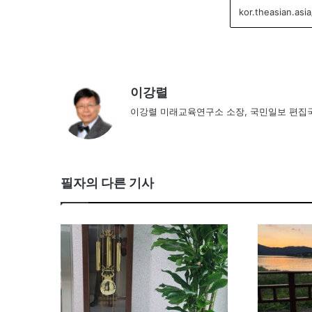
이강렬
이강렬 미래교육연구소 소장, 국민일보 편집
필자의 다른 기사