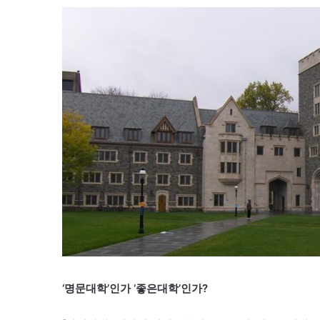
‘명문대학’인가 ‘좋은대학’인가?