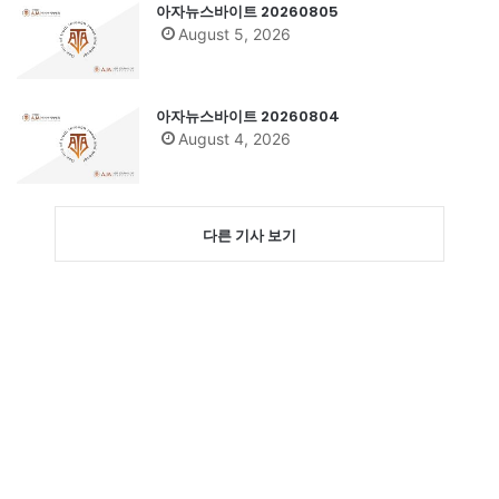
아자뉴스바이트 20260805
August 5, 2026
아자뉴스바이트 20260804
August 4, 2026
다른 기사 보기