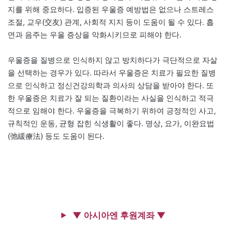
지를 위해 중요하다. 입증된 우울증 예방법은 없으나 스트레스
조절, 교우(交友) 관계, 사회적 지지 등이 도움이 될 수 있다. 흡
연과 음주는 우울 증상을 악화시키므로 피해야 한다.
우울증을 질병으로 인식하지 않고 방치하다가 극단적으로 자살
을 선택하는 경우가 있다. 따라서 우울증은 치료가 필요한 질병
으로 인식하고 정신건강의학과 의사의 상담을 받아야 한다. 또
한 우울증은 치료가 잘 되는 질환이라는 사실을 인식하고 적극
적으로 임해야 한다. 우울증을 극복하기 위하여 긍정적인 사고,
규칙적인 운동, 균형 잡힌 식생활이 좋다. 명상, 요가, 이완요법
(弛緩療法) 등도 도움이 된다.
▼ 아시아엔 후원계좌 ▼