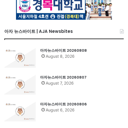
아자 뉴스바이트 | AJA Newsbites
아자뉴스바이트 20260808
August 8, 2026
아자뉴스바이트 20260807
August 7, 2026
아자뉴스바이트 20260806
August 6, 2026