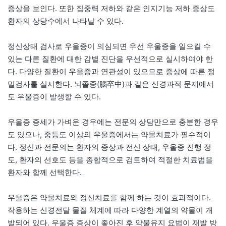
증상을 보인다. 또한 집중력 저하와 같은 인지기능 저하 증상도
환자의 상당수에서 나타날 수 있다.
정신상태 검사로 우울증이 의심되면 우선 우울증을 일으킬 수
있는 다른 질환에 대한 감별 진단을 우선적으로 실시하여야 한
다. 다양한 질환이 우울증과 연관성이 있으므로 증상에 따른 정
밀검사를 실시한다. 뇌졸중(腦卒中)과 같은 신경과적 문제에서
도 우울증이 발생할 수 있다.
우울증 증세가 가벼운 경우에는 전문의 상담만으로 충분한 경우
도 있으나, 중등도 이상의 우울증에서는 약물치료가 필수적이
다. 정신과 전문의는 환자의 증상과 전신 상태, 우울증 진행 정
도, 환자의 선호도 등을 종합적으로 검토하여 적절한 치료법을
환자와 함께 선택한다.
우울증은 약물치료와 정신치료를 함께 하는 것이 효과적이다.
작용하는 신경전달 물질 체계에 따라 다양한 계열의 약물이 개
발되어 있다. 우울증 증상이 좋아진 후 약물유지 요법이 재발 방