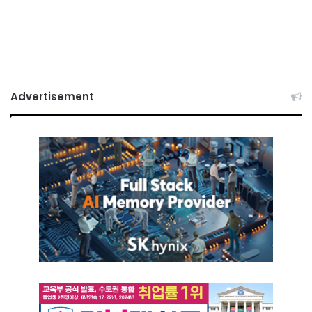
Advertisement