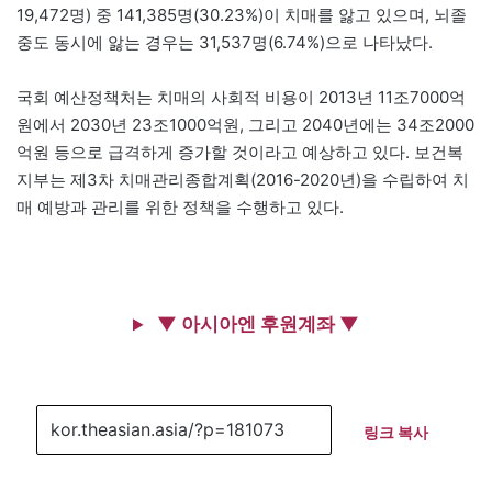
19,472명) 중 141,385명(30.23%)이 치매를 앓고 있으며, 뇌졸
중도 동시에 앓는 경우는 31,537명(6.74%)으로 나타났다.
국회 예산정책처는 치매의 사회적 비용이 2013년 11조7000억
원에서 2030년 23조1000억원, 그리고 2040년에는 34조2000
억원 등으로 급격하게 증가할 것이라고 예상하고 있다. 보건복
지부는 제3차 치매관리종합계획(2016-2020년)을 수립하여 치
매 예방과 관리를 위한 정책을 수행하고 있다.
▼ 아시아엔 후원계좌 ▼
링크 복사