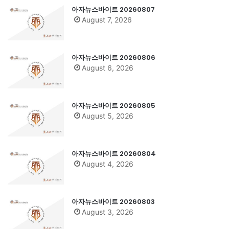
아자뉴스바이트 20260807
August 7, 2026
아자뉴스바이트 20260806
August 6, 2026
아자뉴스바이트 20260805
August 5, 2026
아자뉴스바이트 20260804
August 4, 2026
아자뉴스바이트 20260803
August 3, 2026