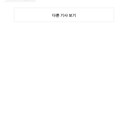
다른 기사 보기