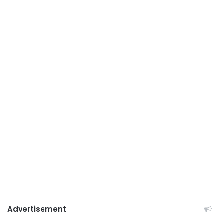
Advertisement