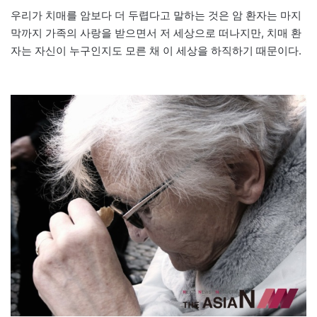
우리가 치매를 암보다 더 두렵다고 말하는 것은 암 환자는 마지
막까지 가족의 사랑을 받으면서 저 세상으로 떠나지만, 치매 환
자는 자신이 누구인지도 모른 채 이 세상을 하직하기 때문이다.