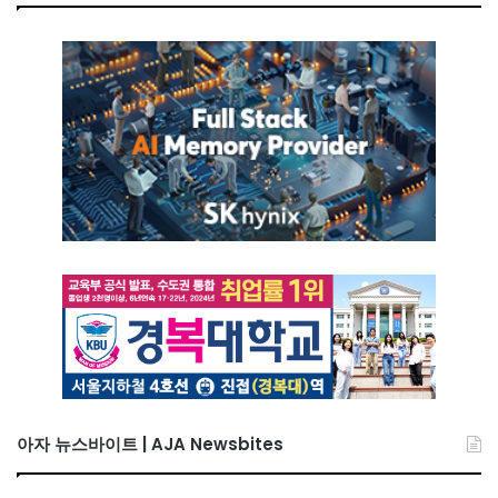
아자 뉴스바이트 | AJA Newsbites