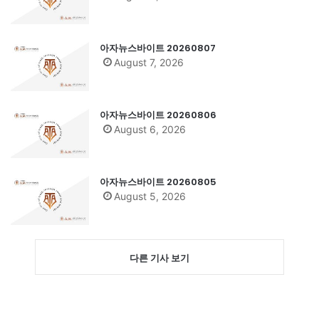
아자뉴스바이트 20260807
August 7, 2026
아자뉴스바이트 20260806
August 6, 2026
아자뉴스바이트 20260805
August 5, 2026
다른 기사 보기