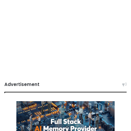
Advertisement