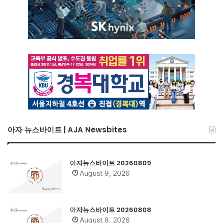
아자 뉴스바이트 | AJA Newsbites
아자뉴스바이트 20260809
August 9, 2026
아자뉴스바이트 20260808
August 8, 2026