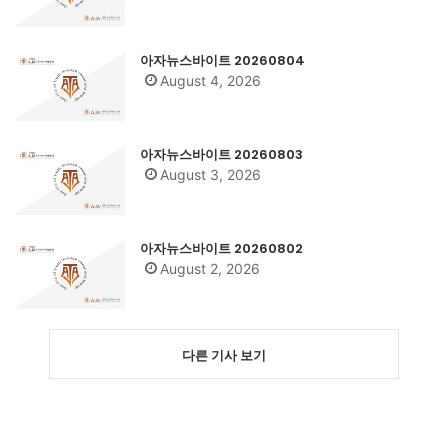
아자뉴스바이트 20260804
August 4, 2026
아자뉴스바이트 20260803
August 3, 2026
아자뉴스바이트 20260802
August 2, 2026
다른 기사 보기