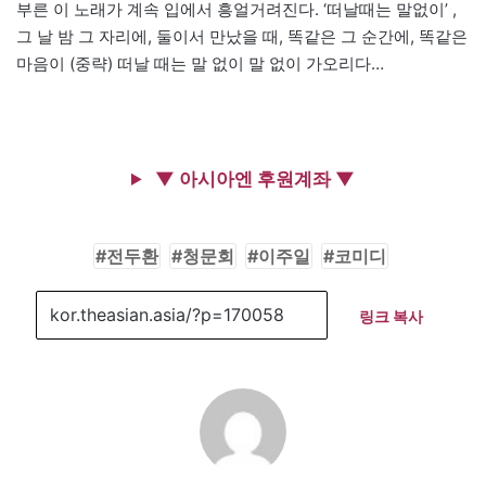
부른 이 노래가 계속 입에서 흥얼거려진다. ‘떠날때는 말없이’ ,
그 날 밤 그 자리에, 둘이서 만났을 때, 똑같은 그 순간에, 똑같은
마음이 (중략) 떠날 때는 말 없이 말 없이 가오리다…
▼ 아시아엔 후원계좌 ▼
전두환
청문회
이주일
코미디
링크 복사