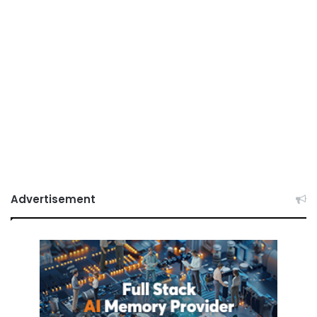
Advertisement