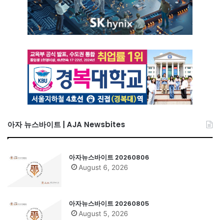
아자 뉴스바이트 | AJA Newsbites
아자뉴스바이트 20260806
August 6, 2026
아자뉴스바이트 20260805
August 5, 2026