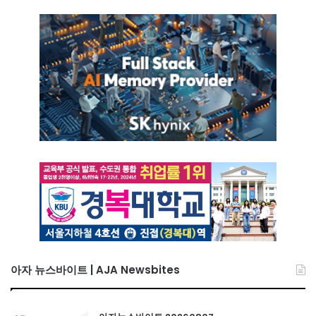
아자 뉴스바이트 | AJA Newsbites