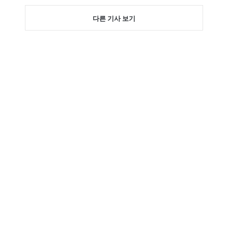
다른 기사 보기