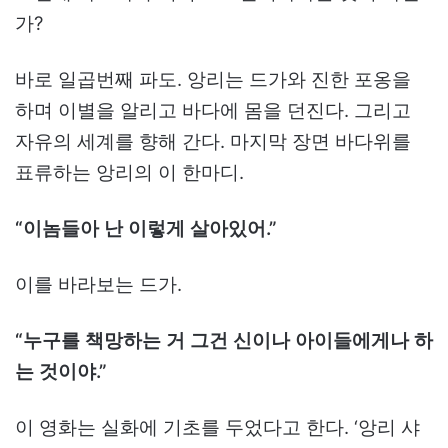
가?
바로 일곱번째 파도. 앙리는 드가와 진한 포옹을
하며 이별을 알리고 바다에 몸을 던진다. 그리고
자유의 세계를 향해 간다. 마지막 장면 바다위를
표류하는 앙리의 이 한마디.
“이놈들아 난 이렇게 살아있어.”
이를 바라보는 드가.
“누구를 책망하는 거 그건 신이나 아이들에게나 하
는 것이야.”
이 영화는 실화에 기초를 두었다고 한다. ‘앙리 샤