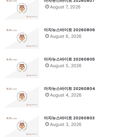
아자뉴스바이트 20260807
August 7, 2026
아자뉴스바이트 20260806
August 6, 2026
아자뉴스바이트 20260805
August 5, 2026
아자뉴스바이트 20260804
August 4, 2026
아자뉴스바이트 20260803
August 3, 2026