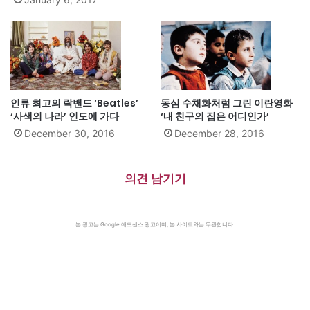
인류 최고의 락밴드 ‘Beatles’
동심 수채화처럼 그린 이란영화
‘사색의 나라’ 인도에 가다
‘내 친구의 집은 어디인가’
December 30, 2016
December 28, 2016
의견 남기기
본 광고는 Google 애드센스 광고이며, 본 사이트와는 무관합니다.