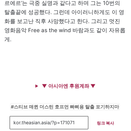
르에르’는 극중 실명과 같다고 하며 그는 10번의
탈출끝에 성공했다. 그런데 아이러니하게도 이 영
화를 보고난 직후 사망했다고 한다. 그리고 멋진
영화음악 Free as the wind 바람과도 같이 자유롭
게.
▼ 아시아엔 후원계좌 ▼
스티브 매퀸 더스틴 호프먼 빠삐용 탈출 포기하지마
링크 복사