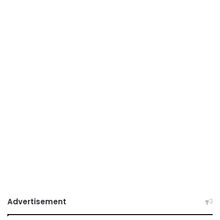
Advertisement