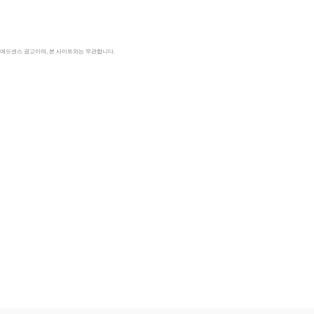
le 애드센스 광고이며, 본 사이트와는 무관합니다.