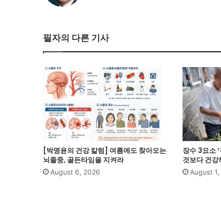
필자의 다른 기사
[박명윤의 건강 칼럼] 여름에도 찾아오는
장수 3요소 
뇌졸중, 골든타임을 지켜라
것보다 건강
August 6, 2026
August 1