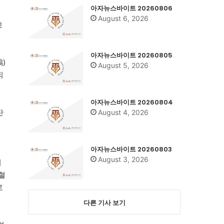
아자뉴스바이트 20260806
August 6, 2026
고
아자뉴스바이트 20260805
)
August 5, 2026
되
아자뉴스바이트 20260804
잔
August 4, 2026
아자뉴스바이트 20260803
August 3, 2026
이
혈
로
다른 기사 보기