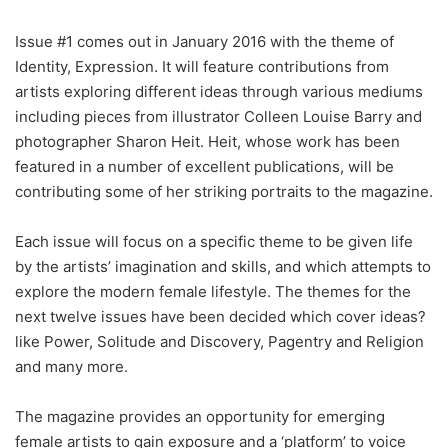
Issue #1 comes out in January 2016 with the theme of
Identity, Expression. It will feature contributions from
artists exploring different ideas through various mediums
including pieces from illustrator Colleen Louise Barry and
photographer Sharon Heit. Heit, whose work has been
featured in a number of excellent publications, will be
contributing some of her striking portraits to the magazine.
Each issue will focus on a specific theme to be given life
by the artists’ imagination and skills, and which attempts to
explore the modern female lifestyle. The themes for the
next twelve issues have been decided which cover ideas?
like Power, Solitude and Discovery, Pagentry and Religion
and many more.
The magazine provides an opportunity for emerging
female artists to gain exposure and a ‘platform’ to voice