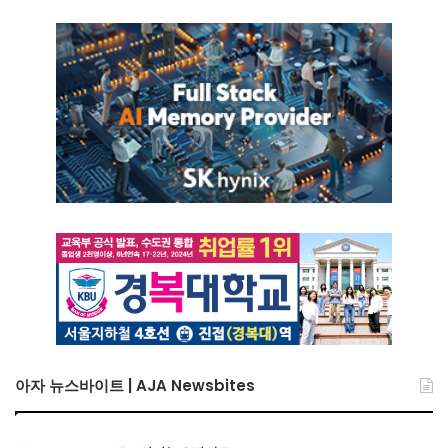
아자 뉴스바이트 | AJA Newsbites