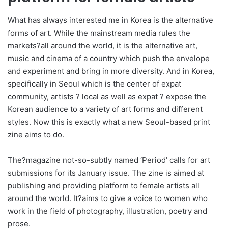
What has always interested me in Korea is the alternative
forms of art. While the mainstream media rules the
markets?all around the world, it is the alternative art,
music and cinema of a country which push the envelope
and experiment and bring in more diversity. And in Korea,
specifically in Seoul which is the center of expat
community, artists ? local as well as expat ? expose the
Korean audience to a variety of art forms and different
styles. Now this is exactly what a new Seoul-based print
zine aims to do.
The?magazine not-so-subtly named ‘Period’ calls for art
submissions for its January issue. The zine is aimed at
publishing and providing platform to female artists all
around the world. It?aims to give a voice to women who
work in the field of photography, illustration, poetry and
prose.