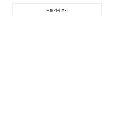
다른 기사 보기