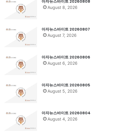
아자뉴스바이트 20260808
August 8, 2026
아자뉴스바이트 20260807
August 7, 2026
아자뉴스바이트 20260806
August 6, 2026
아자뉴스바이트 20260805
August 5, 2026
아자뉴스바이트 20260804
August 4, 2026