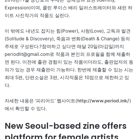
Expression)이며, 콜린 루이스 배리 일러스트레이터와 섀런 하
이트 사진작가의 작품도 실린다.
이 밖에도 내년도 잡지는 힘(Power), 사랑(Love), 고독과 발견
(Solitude & Discovery), 죽음과 변화(Death & Change) 등의
주제로 구성된다.?참여하고 싶다면 매달 20일(마감일)까지
periodlit@gmail.com로 작품과 본인의 프로필을 함께 제출하
면 된다. 이전에 출판 경험이 있는 작품이더라도, 출판업자의 동
의가 있는 경우 재출판이 가능하다. 한번에 제출할 수 있는 시는
최대 5편, 단편소설은 3편, 시각작품은 10점으로 제한하고 있
다.
자세한 내용은 ‘피리어드’ 웹사이트(
http://www.period.ink/
)
에서 확인할 수 있다.
New Seoul-based zine offers
platform for female artists