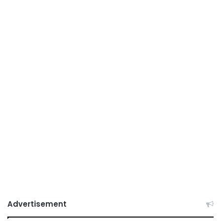
Advertisement