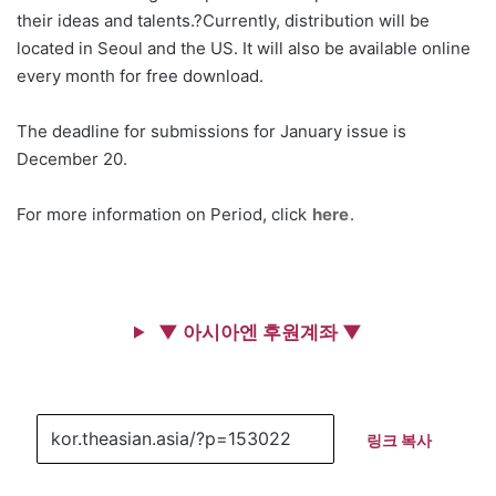
their ideas and talents.?Currently, distribution will be
located in Seoul and the US. It will also be available online
every month for free download.
The deadline for submissions for January issue is
December 20.
For more information on Period, click
here
.
▼ 아시아엔 후원계좌 ▼
링크 복사