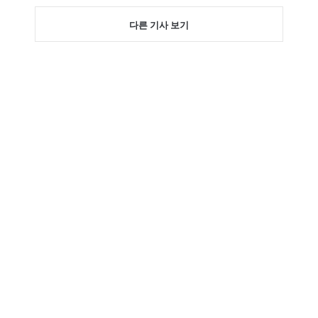
다른 기사 보기