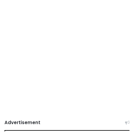
Advertisement