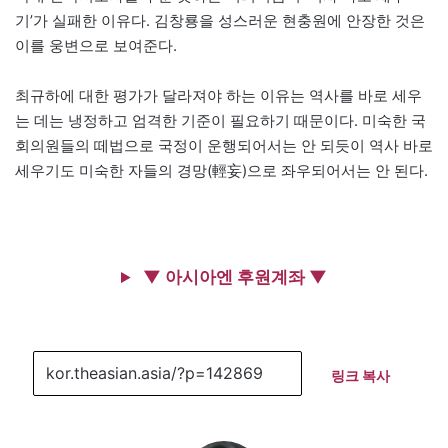
기’가 실패한 이유다. 김창룡을 성스러운 현충원에 안장한 것은
이를 웅변으로 보여준다.
최규하에 대한 평가가 달라져야 하는 이유는 역사를 바로 세우
는 데는 냉정하고 엄격한 기준이 필요하기 때문이다. 미숙한 국
회의원들의 떼법으로 국정이 운행되어서는 안 되듯이 역사 바로
세우기도 미숙한 자들의 경망(輕妄)으로 좌우되어서는 안 된다.
▼ 아시아엔 후원계좌 ▼
링크 복사