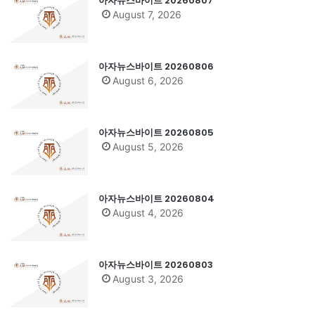
아자뉴스바이트 20260807
August 7, 2026
아자뉴스바이트 20260806
August 6, 2026
아자뉴스바이트 20260805
August 5, 2026
아자뉴스바이트 20260804
August 4, 2026
아자뉴스바이트 20260803
August 3, 2026