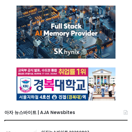
아자 뉴스바이트 | AJA Newsbites