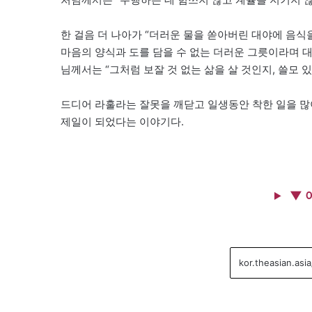
한 걸음 더 나아가 “더러운 물을 쏟아버린 대야에 음식
마음의 양식과 도를 담을 수 없는 더러운 그릇이라며 
님께서는 “그처럼 보잘 것 없는 삶을 살 것인지, 쓸모 
드디어 라훌라는 잘못을 깨닫고 일생동안 착한 일을 많이
제일이 되었다는 이야기다.
▼ 