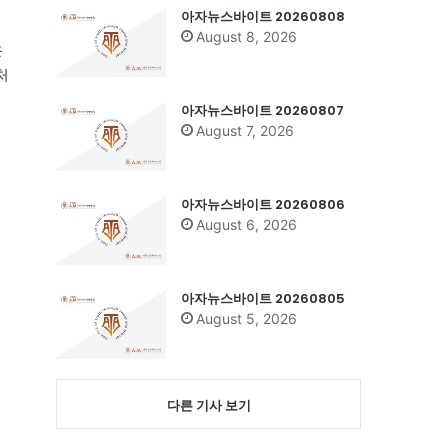
아자뉴스바이트 20260808
August 8, 2026
은
처
아자뉴스바이트 20260807
August 7, 2026
행
아자뉴스바이트 20260806
August 6, 2026
아자뉴스바이트 20260805
August 5, 2026
다른 기사 보기