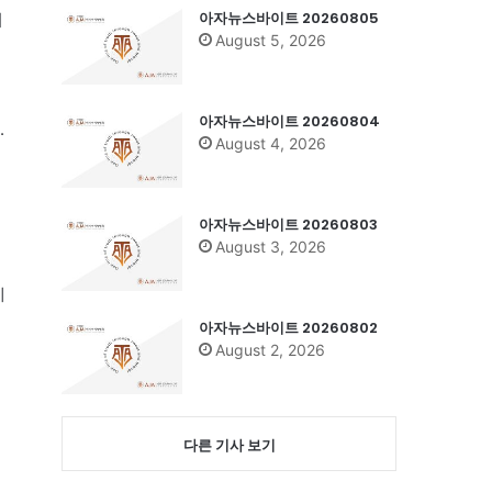
아자뉴스바이트 20260805
의
August 5, 2026
아자뉴스바이트 20260804
.
August 4, 2026
아자뉴스바이트 20260803
August 3, 2026
네
아자뉴스바이트 20260802
August 2, 2026
다른 기사 보기