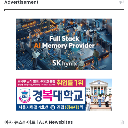
Advertisement
아자 뉴스바이트 | AJA Newsbites