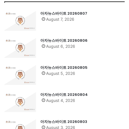
아자뉴스바이트 20260807
August 7, 2026
아자뉴스바이트 20260806
August 6, 2026
아자뉴스바이트 20260805
August 5, 2026
아자뉴스바이트 20260804
August 4, 2026
아자뉴스바이트 20260803
August 3, 2026