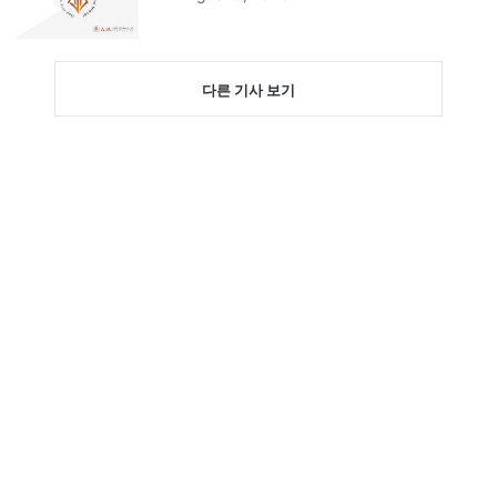
다른 기사 보기