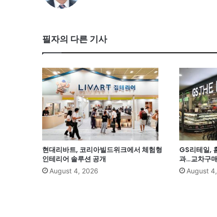
필자의 다른 기사
현대리바트, 코리아빌드위크에서 체험형
GS리테일, 
인테리어 솔루션 공개
과…교차구매 
August 4, 2026
August 4