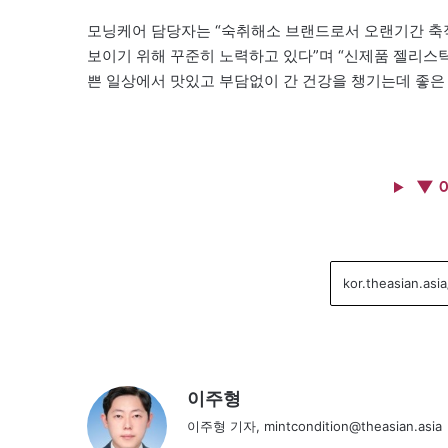
모닝케어 담당자는 “숙취해소 브랜드로서 오랜기간 축
보이기 위해 꾸준히 노력하고 있다”며 “신제품 젤리스
쁜 일상에서 맛있고 부담없이 간 건강을 챙기는데 좋은 
▼ 
이주형
이주형 기자, mintcondition@theasian.asia