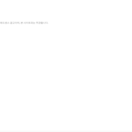
le 애드센스 광고이며, 본 사이트와는 무관합니다.