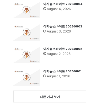
아자뉴스바이트 20260804
August 4, 2026
아자뉴스바이트 20260803
August 3, 2026
아자뉴스바이트 20260802
August 2, 2026
아자뉴스바이트 20260801
August 1, 2026
다른 기사 보기