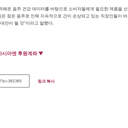
적해온 음주 건강 데이터를 바탕으로 소비자들에게 필요한 제품을 선
틱은 잦은 음주로 인해 지속적으로 간이 손상되고 있는 직장인들이 바
대안이 될 것”이라고 말했다.
아시아엔 후원계좌 ▼
링크 복사