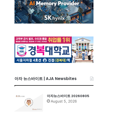
아자 뉴스바이트 | AJA Newsbites
아자뉴스바이트 20260805
August 5, 2026