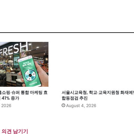
홈쇼핑·슈퍼 통합 마케팅 효
서울시교육청, 학교·교육지원청 화재예
41% 증가
합동점검 추진
, 2026
August 4, 2026
의견 남기기