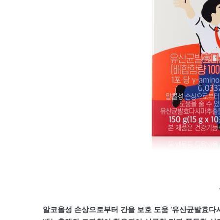
알코올성 손상으로부터 간을 보호 도움 ‘유산균발효다