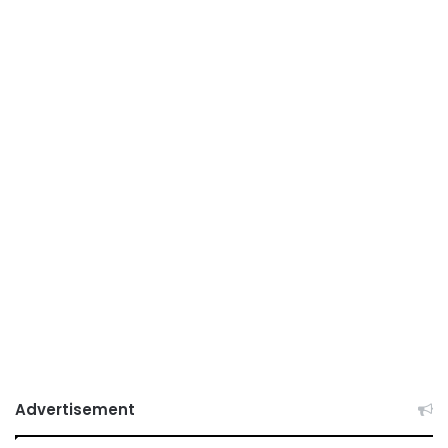
Advertisement