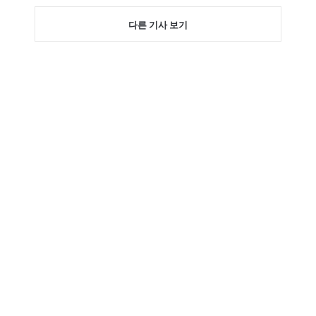
다른 기사 보기