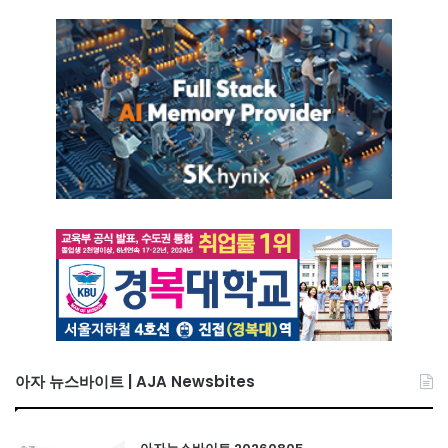
아자 뉴스바이트 | AJA Newsbites