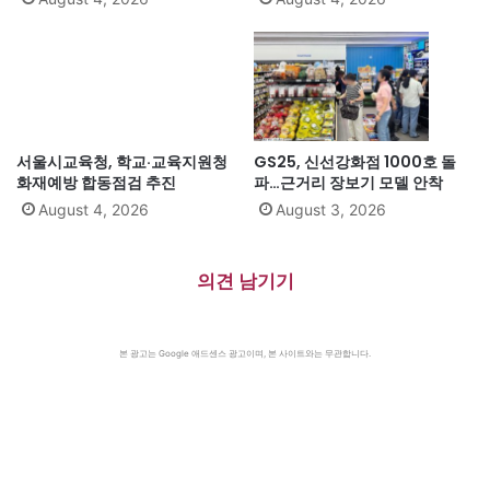
서울시교육청, 학교·교육지원청
GS25, 신선강화점 1000호 돌
화재예방 합동점검 추진
파…근거리 장보기 모델 안착
August 4, 2026
August 3, 2026
의견 남기기
본 광고는 Google 애드센스 광고이며, 본 사이트와는 무관합니다.