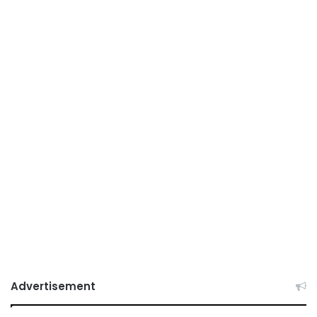
Advertisement