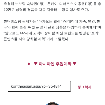
추첨해 노보텔 숙박권(1명), ‘운카이’ 디너코스 이용권(1명) 등 총
50만원 상당의 경품을 차등 지급하는 경품 행사도 연다.
현대홈쇼핑 관계자는 “다가오는 밸런타인데이에 가족, 연인, 친
구와 함께 즐길 수 있는 딸기 관련 상품을 다양하게 준비했다”며
“앞으로도 MZ세대 고객이 좋아할 최신 트렌드를 반영한 ‘쇼라’
콘텐츠를 지속 강화할 계획”이라고 말했다.
▼ 아시아엔 후원계좌 ▼
링크 복사