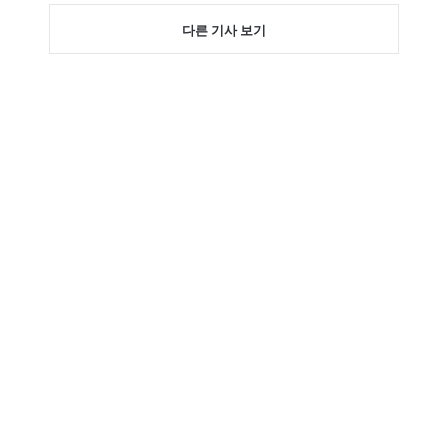
다른 기사 보기