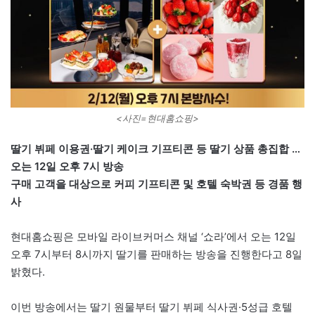
<사진=현대홈쇼핑>
딸기 뷔페 이용권·딸기 케이크 기프티콘 등 딸기 상품 총집합 …
오는 12일 오후 7시 방송
구매 고객을 대상으로 커피 기프티콘 및 호텔 숙박권 등 경품 행
사
현대홈쇼핑은 모바일 라이브커머스 채널 ‘쇼라’에서 오는 12일
오후 7시부터 8시까지 딸기를 판매하는 방송을 진행한다고 8일
밝혔다.
이번 방송에서는 딸기 원물부터 딸기 뷔페 식사권·5성급 호텔