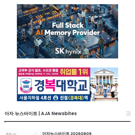
아자 뉴스바이트 | AJA Newsbites
아자뉴스바이트 20260809