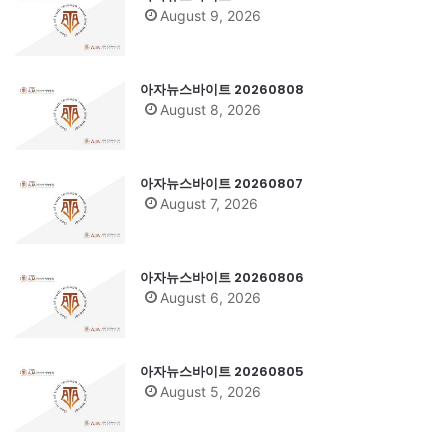
August 9, 2026
아자뉴스바이트 20260808
August 8, 2026
아자뉴스바이트 20260807
August 7, 2026
아자뉴스바이트 20260806
August 6, 2026
아자뉴스바이트 20260805
August 5, 2026