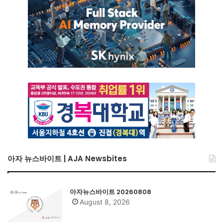
아자 뉴스바이트 | AJA Newsbites
아자뉴스바이트 20260808
August 8, 2026