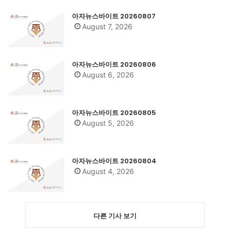
아자뉴스바이트 20260807
August 7, 2026
아자뉴스바이트 20260806
August 6, 2026
아자뉴스바이트 20260805
August 5, 2026
아자뉴스바이트 20260804
August 4, 2026
다른 기사 보기