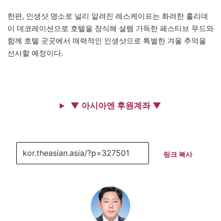
한편, 인생샷 명소로 널리 알려진 레스케이프는 화려한 홀리데
이 데코레이션으로 호텔을 장식해 설렘 가득한 페스티브 무드와
함께 호텔 곳곳에서 매력적인 인생샷으로 특별한 겨울 추억을
선사할 예정이다.
▼ 아시아엔 후원계좌 ▼
링크 복사