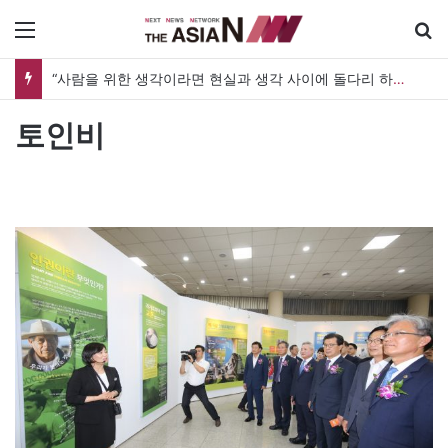
메뉴
“사람을 위한 생각이라면 현실과 생각 사이에 돌다리 하나는 놓아야 하지 않을까”
토인비