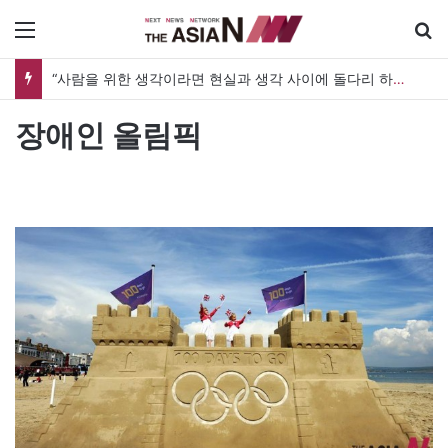
메뉴
“사람을 위한 생각이라면 현실과 생각 사이에 돌다리 하나는 놓아야 하지 않을까”
장애인 올림픽