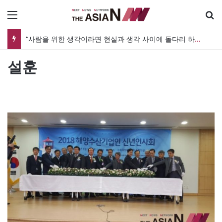
메뉴
“사람을 위한 생각이라면 현실과 생각 사이에 돌다리 하나는 놓아야 하지 않을까”
설훈